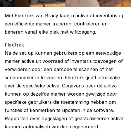
Met FlexTrak van Brady kunt u activa of inventaris op
een efficiënte manier traceren, controleren en
beheren vanaf elke plek met wifitoegang.
FlexTrak
Na de set-up kunnen gebruikers op een eenvoudige
manier activa uit voorraad of inventaris toevoegen of
verwijderen door een barcode te scannen of het
serienummer in te voeren. FlexTrak geeft informatie
over de specifieke activa. Gegevens over de activa
kunnen op dezelfde manier worden gewijzigd door
specifieke gebruikers die toestemming hebben om
functies of kenmerken te updaten in de software.
Rapporten over opgeslagen of geactualiseerde activa
kunnen automatisch worden gegenereerd.