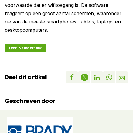
voorwaarde dat er wifitoegang is. De software
reageert op een groot aantal schermen, waaronder
die van de meeste smartphones, tablets, laptops en
desktopcomputers.
Tech & Onderhoud
Deel dit artikel
Geschreven door