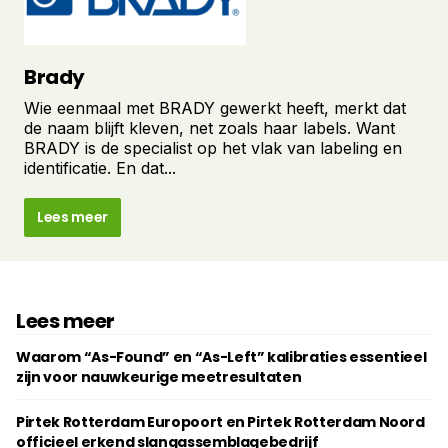
Brady
Wie eenmaal met BRADY gewerkt heeft, merkt dat
de naam blijft kleven, net zoals haar labels. Want
BRADY is de specialist op het vlak van labeling en
identificatie. En dat...
Lees meer
Lees meer
Waarom “As-Found” en “As-Left” kalibraties essentieel
zijn voor nauwkeurige meetresultaten
Pirtek Rotterdam Europoort en Pirtek Rotterdam Noord
officieel erkend slangassemblagebedrijf