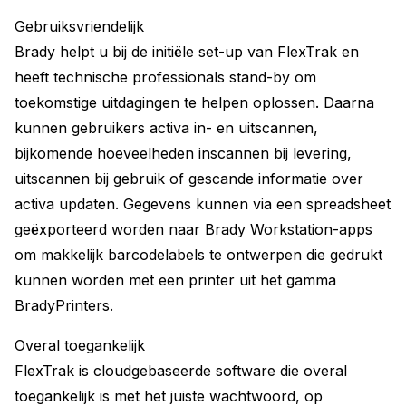
Gebruiksvriendelijk
Brady helpt u bij de initiële set-up van FlexTrak en
heeft technische professionals stand-by om
toekomstige uitdagingen te helpen oplossen. Daarna
kunnen gebruikers activa in- en uitscannen,
bijkomende hoeveelheden inscannen bij levering,
uitscannen bij gebruik of gescande informatie over
activa updaten. Gegevens kunnen via een spreadsheet
geëxporteerd worden naar Brady Workstation-apps
om makkelijk barcodelabels te ontwerpen die gedrukt
kunnen worden met een printer uit het gamma
BradyPrinters.
Overal toegankelijk
FlexTrak is cloudgebaseerde software die overal
toegankelijk is met het juiste wachtwoord, op