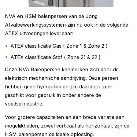
NVA en HSM balenpersen van de Jong
Afvalbewerkingssystemen zijn nu ook in de volgende
ATEX uitvoeringen leverbaar:
ATEX classificatie Gas ( Zone 1 & Zone 2 )
ATEX classificatie Stof ( Zone 21 & 22 )
Onze NVA Balenpersen kenmerken zich door de
elektrisch mechanische aandrijving. Deze persen
hebben geen hydrauliek en zijn daardoor zeer
geschikt voor gebruik in onder andere de
voedselindustrie.
Voor grotere capaciteiten en een brede variatie aan
mogelijkheden, zowel verticaal als horizontaal, zijn de
HSM balenpersen de ideale oplossing.