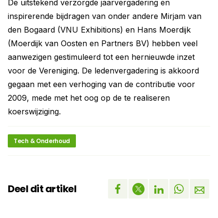
De uitstekend verzorgde jaarvergadering en
inspirerende bijdragen van onder andere Mirjam van
den Bogaard (VNU Exhibitions) en Hans Moerdijk
(Moerdijk van Oosten en Partners BV) hebben veel
aanwezigen gestimuleerd tot een hernieuwde inzet
voor de Vereniging. De ledenvergadering is akkoord
gegaan met een verhoging van de contributie voor
2009, mede met het oog op de te realiseren
koerswijziging.
Tech & Onderhoud
Deel dit artikel