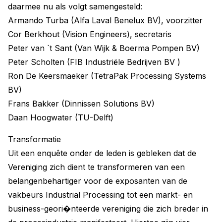
daarmee nu als volgt samengesteld:
Armando Turba (Alfa Laval Benelux BV), voorzitter
Cor Berkhout (Vision Engineers), secretaris
Peter van `t Sant (Van Wijk & Boerma Pompen BV)
Peter Scholten (FIB Industriële Bedrijven BV )
Ron De Keersmaeker (TetraPak Processing Systems
BV)
Frans Bakker (Dinnissen Solutions BV)
Daan Hoogwater (TU-Delft)
Transformatie
Uit een enquête onder de leden is gebleken dat de
Vereniging zich dient te transformeren van een
belangenbehartiger voor de exposanten van de
vakbeurs Industrial Processing tot een markt- en
business-geori�nteerde vereniging die zich breder in