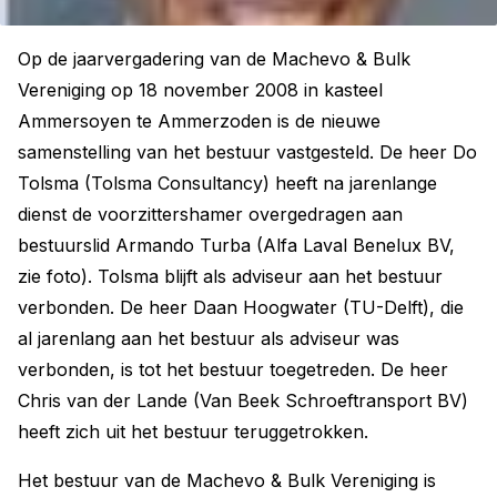
Op de jaarvergadering van de Machevo & Bulk
Vereniging op 18 november 2008 in kasteel
Ammersoyen te Ammerzoden is de nieuwe
samenstelling van het bestuur vastgesteld. De heer Do
Tolsma (Tolsma Consultancy) heeft na jarenlange
dienst de voorzittershamer overgedragen aan
bestuurslid Armando Turba (Alfa Laval Benelux BV,
zie foto). Tolsma blijft als adviseur aan het bestuur
verbonden. De heer Daan Hoogwater (TU-Delft), die
al jarenlang aan het bestuur als adviseur was
verbonden, is tot het bestuur toegetreden. De heer
Chris van der Lande (Van Beek Schroeftransport BV)
heeft zich uit het bestuur teruggetrokken.
Het bestuur van de Machevo & Bulk Vereniging is