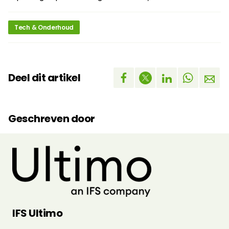
Tech & Onderhoud
Deel dit artikel
Geschreven door
IFS Ultimo