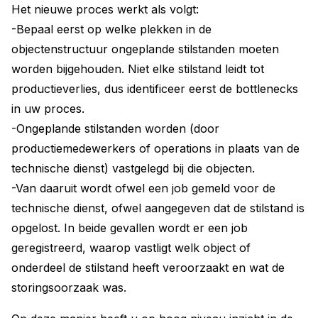
Het nieuwe proces werkt als volgt:
-Bepaal eerst op welke plekken in de
objectenstructuur ongeplande stilstanden moeten
worden bijgehouden. Niet elke stilstand leidt tot
productieverlies, dus identificeer eerst de bottlenecks
in uw proces.
-Ongeplande stilstanden worden (door
productiemedewerkers of operations in plaats van de
technische dienst) vastgelegd bij die objecten.
-Van daaruit wordt ofwel een job gemeld voor de
technische dienst, ofwel aangegeven dat de stilstand is
opgelost. In beide gevallen wordt er een job
geregistreerd, waarop vastligt welk object of
onderdeel de stilstand heeft veroorzaakt en wat de
storingsoorzaak was.