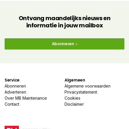
Ontvang maandelijks nieuws en
informatie in jouw mailbox
Abonneren
Service
Algemeen
Abonneren
Algemene voorwaarden
Adverteren
Privacystatement
Over MB Maintenance
Cookies
Contact
Disclaimer