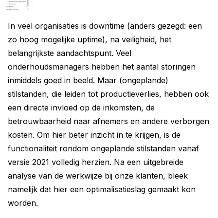
In veel organisaties is downtime (anders gezegd: een
zo hoog mogelijke uptime), na veiligheid, het
belangrijkste aandachtspunt. Veel
onderhoudsmanagers hebben het aantal storingen
inmiddels goed in beeld. Maar (ongeplande)
stilstanden, die leiden tot productieverlies, hebben ook
een directe invloed op de inkomsten, de
betrouwbaarheid naar afnemers en andere verborgen
kosten. Om hier beter inzicht in te krijgen, is de
functionaliteit rondom ongeplande stilstanden vanaf
versie 2021 volledig herzien. Na een uitgebreide
analyse van de werkwijze bij onze klanten, bleek
namelijk dat hier een optimalisatieslag gemaakt kon
worden.