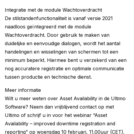
Integratie met de module Wachtoverdracht
De stilstandenfunctionaliteit is vanaf versie 2021
naadloos geïntegreerd met de module
Wachtoverdracht. Door gebruik te maken van
duidelijke en eenvoudige dialogen, wordt het aantal
handelingen en wisselingen van schermen tot een
minimum beperkt. Hiermee bent u verzekerd van een
nog accuratere registratie en optimale communicatie
tussen productie en technische dienst.
Meer informatie
Wilt u meer weten over Asset Availability in de Ultimo
Software? Neem dan vrijblijvend contact op met
Ultimo of schrijf u in voor het webinar “Asset
Availability – improved downtime registration and
reporting” op woensdag 10 februari, 11.00uur (CET).