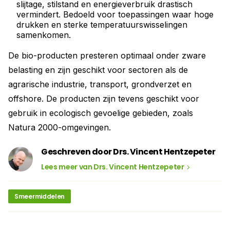
slijtage, stilstand en energieverbruik drastisch
vermindert. Bedoeld voor toepassingen waar hoge
drukken en sterke temperatuurswisselingen
samenkomen.
De bio-producten presteren optimaal onder zware
belasting en zijn geschikt voor sectoren als de
agrarische industrie, transport, grondverzet en
offshore. De producten zijn tevens geschikt voor
gebruik in ecologisch gevoelige gebieden, zoals
Natura 2000-omgevingen.
Geschreven door Drs. Vincent Hentzepeter
Lees meer van Drs. Vincent Hentzepeter
Smeermiddelen