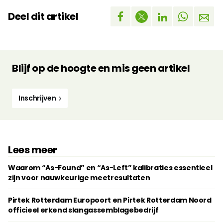
Deel dit artikel
Blijf op de hoogte en mis geen artikel
Inschrijven
Lees meer
Waarom “As-Found” en “As-Left” kalibraties essentieel
zijn voor nauwkeurige meetresultaten
Pirtek Rotterdam Europoort en Pirtek Rotterdam Noord
officieel erkend slangassemblagebedrijf