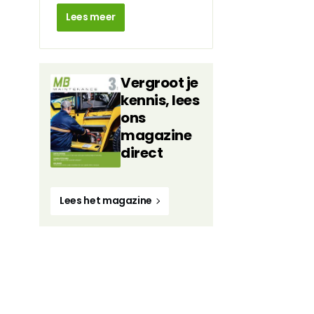
Lees meer
Vergroot je
kennis, lees
ons
magazine
direct
Lees het magazine