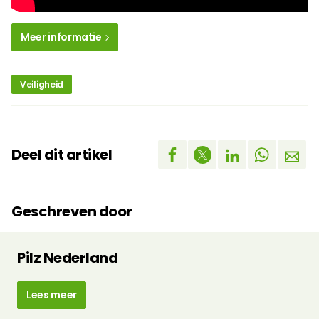
Meer informatie
Veiligheid
Deel dit artikel
Geschreven door
Pilz Nederland
Lees meer