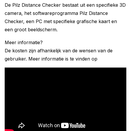
De Pilz Distance Checker bestaat uit een specifieke 3D
camera, het softwareprogramma Pilz Distance
Checker, een PC met specifieke grafische kaart en
een groot beeldscherm.
Meer informatie?
De kosten zijn afhankelijk van de wensen van de
gebruiker. Meer informatie is te vinden op