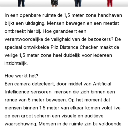
In een openbare ruimte de 1,5 meter zone handhaven
blijkt een uitdaging. Mensen bewegen en een meetlat
ontbreekt hierbij. Hoe garandeert een
verantwoordelijke de veiligheid van de bezoekers? De
speciaal ontwikkelde Pilz Distance Checker maakt de
veilige 1,5 meter zone heel duidelijk voor iedereen
inzichtelijk.
Hoe werkt het?
Een camera detecteert, door middel van Aritificial
Intelligence-sensoren, mensen die zich binnen een
range van 5 meter bewegen. Op het moment dat
mensen binnen 1,5 meter van elkaar komen volgt live
op een groot scherm een visuele en auditieve
waarschuwing. Mensen in de ruimte zijn bij voldoende