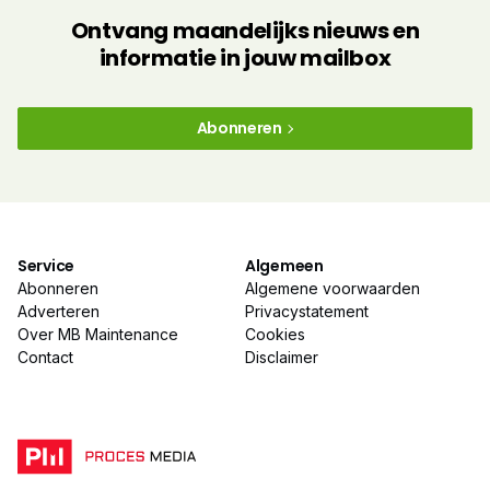
Ontvang maandelijks nieuws en
informatie in jouw mailbox
Abonneren
Service
Algemeen
Abonneren
Algemene voorwaarden
Adverteren
Privacystatement
Over MB Maintenance
Cookies
Contact
Disclaimer