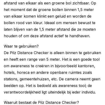
afstand van elkaar als een groene bol zichtbaar. Op
het moment dat de groene bollen binnen 1,5 meter
van elkaar komen klinkt een geluid en worden de
bollen rood van kleur. Ideaal om mensen bewust te
laten blijven van de 1,5 meter afstand die ze moeten
houden of om deze afstand actief te handhaven.
Waar te gebruiken?
De Pilz Distance Checker is alleen binnen te gebruiken
en heeft een range van 5 meter. Het is een goede tool
om awareness te creëren in bijvoorbeeld kantoren,
hotels, horeca en andere openbare ruimtes zoals
stations, gemeentehuizen, etc. De camera neemt geen
beelden op. Het is bedoeld als awareness tool; de
verantwoordelijkheid ligt uiteindelijk bij ieder individu.
Waaruit bestaat de Pilz Distance Checker?