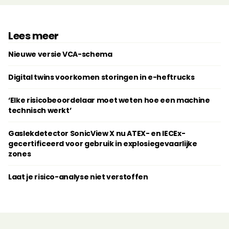
Lees meer
Nieuwe versie VCA-schema
Digital twins voorkomen storingen in e-heftrucks
‘Elke risicobeoordelaar moet weten hoe een machine
technisch werkt’
Gaslekdetector SonicView X nu ATEX- en IECEx-
gecertificeerd voor gebruik in explosiegevaarlijke
zones
Laat je risico-analyse niet verstoffen