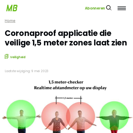
Abonneren
Home
Coronaproof applicatie die
veilige 1,5 meter zones laat zien
Veiligheid
Laatste wijziging: 9 mei 2023