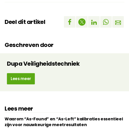
Deel dit artikel
Geschreven door
Dupa Veiligheidstechniek
Lees meer
Lees meer
Waarom “As-Found” en “As-Left” kalibraties essentieel
zijn voor nauwkeurige meetresultaten