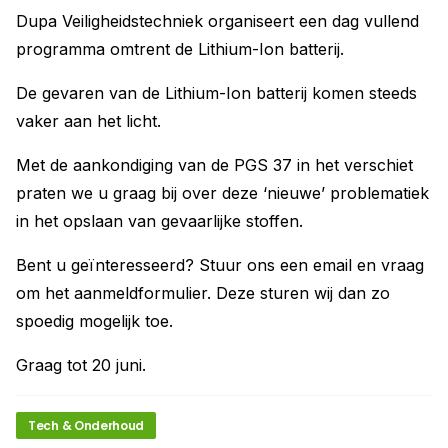
Dupa Veiligheidstechniek organiseert een dag vullend
programma omtrent de Lithium-Ion batterij.
De gevaren van de Lithium-Ion batterij komen steeds
vaker aan het licht.
Met de aankondiging van de PGS 37 in het verschiet
praten we u graag bij over deze ‘nieuwe’ problematiek
in het opslaan van gevaarlijke stoffen.
Bent u geïnteresseerd? Stuur ons een email en vraag
om het aanmeldformulier. Deze sturen wij dan zo
spoedig mogelijk toe.
Graag tot 20 juni.
Tech & Onderhoud