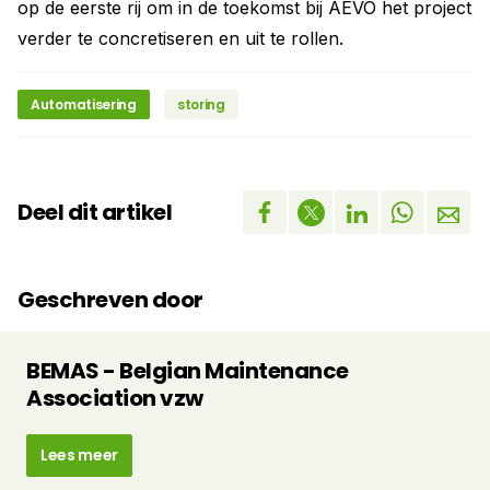
op de eerste rij om in de toekomst bij AEVO het project
verder te concretiseren en uit te rollen.
Automatisering
storing
Deel dit artikel
Geschreven door
BEMAS - Belgian Maintenance
Association vzw
Lees meer