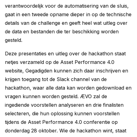
verantwoordelijk voor de automatisering van de sluis,
gaat in een tweede opname dieper in op de technische
details van de challenge en geeft heel wat uitleg over
de data en bestanden die ter beschikking worden
gesteld.
Deze presentaties en uitleg over de hackathon staat
netjes verzameld op de Asset Performance 4.0
website, Gegadigden kunnen zich daar inschrijven en
krijgen toegang tot de Slack channel van de
hackathon, waar alle data kan worden gedownload en
vragen kunnen worden gesteld. ÆVO zal de
ingediende voorstellen analyseren en drie finalisten
selecteren, die hun oplossing kunnen voorstellen
tijdens de Asset Performance 4.0 conferentie op
donderdag 28 oktober. Wie de hackathon wint, staat