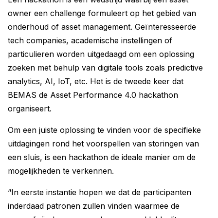
owner een challenge formuleert op het gebied van
onderhoud of asset management. Geïnteresseerde
tech companies, academische instellingen of
particulieren worden uitgedaagd om een oplossing
zoeken met behulp van digitale tools zoals predictive
analytics, AI, IoT, etc. Het is de tweede keer dat
BEMAS de Asset Performance 4.0 hackathon
organiseert.
Om een juiste oplossing te vinden voor de specifieke
uitdagingen rond het voorspellen van storingen van
een sluis, is een hackathon de ideale manier om de
mogelijkheden te verkennen.
“In eerste instantie hopen we dat de participanten
inderdaad patronen zullen vinden waarmee de