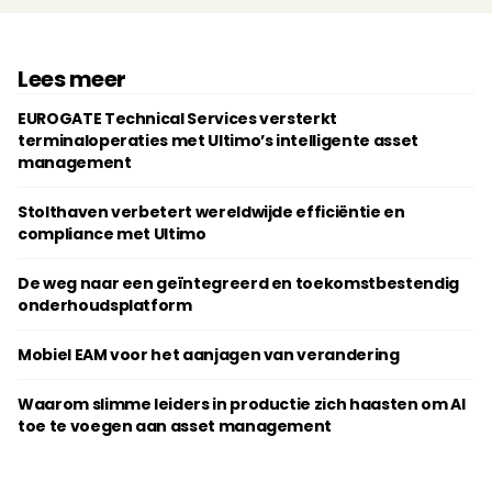
Lees meer
EUROGATE Technical Services versterkt
terminaloperaties met Ultimo’s intelligente asset
management
Stolthaven verbetert wereldwijde efficiëntie en
compliance met Ultimo
De weg naar een geïntegreerd en toekomstbestendig
onderhoudsplatform
Mobiel EAM voor het aanjagen van verandering
Waarom slimme leiders in productie zich haasten om AI
toe te voegen aan asset management