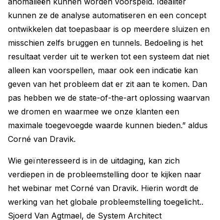
anomalieën kunnen worden voorspeld. Idealiter
kunnen ze de analyse automatiseren en een concept
ontwikkelen dat toepasbaar is op meerdere sluizen en
misschien zelfs bruggen en tunnels. Bedoeling is het
resultaat verder uit te werken tot een systeem dat niet
alleen kan voorspellen, maar ook een indicatie kan
geven van het probleem dat er zit aan te komen. Dan
pas hebben we de state-of-the-art oplossing waarvan
we dromen en waarmee we onze klanten een
maximale toegevoegde waarde kunnen bieden.” aldus
Corné van Dravik.
Wie geïnteresseerd is in de uitdaging, kan zich
verdiepen in de probleemstelling door te kijken naar
het webinar met Corné van Dravik. Hierin wordt de
werking van het globale probleemstelling toegelicht..
Sjoerd Van Agtmael, de System Architect