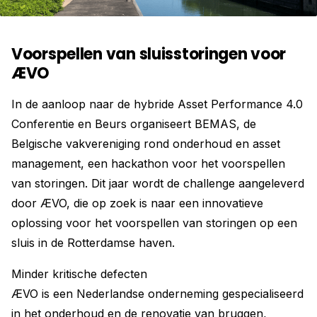
Voorspellen van sluisstoringen voor
ÆVO
In de aanloop naar de hybride Asset Performance 4.0
Conferentie en Beurs organiseert BEMAS, de
Belgische vakvereniging rond onderhoud en asset
management, een hackathon voor het voorspellen
van storingen. Dit jaar wordt de challenge aangeleverd
door ÆVO, die op zoek is naar een innovatieve
oplossing voor het voorspellen van storingen op een
sluis in de Rotterdamse haven.
Minder kritische defecten
ÆVO is een Nederlandse onderneming gespecialiseerd
in het onderhoud en de renovatie van bruggen,