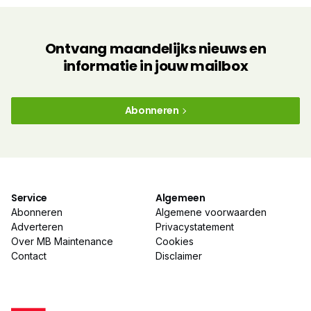
Ontvang maandelijks nieuws en
informatie in jouw mailbox
Abonneren
Service
Algemeen
Abonneren
Algemene voorwaarden
Adverteren
Privacystatement
Over MB Maintenance
Cookies
Contact
Disclaimer