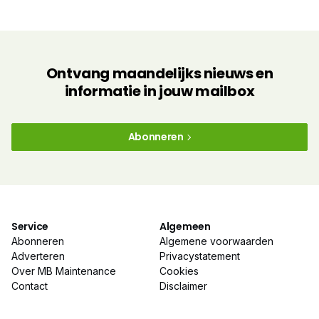
Ontvang maandelijks nieuws en
informatie in jouw mailbox
Abonneren
Service
Algemeen
Abonneren
Algemene voorwaarden
Adverteren
Privacystatement
Over MB Maintenance
Cookies
Contact
Disclaimer