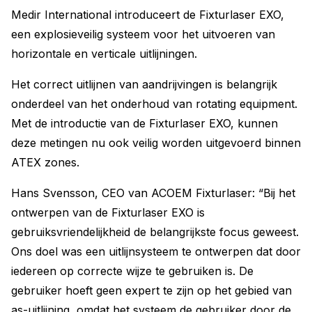
Medir International introduceert de Fixturlaser EXO,
een explosieveilig systeem voor het uitvoeren van
horizontale en verticale uitlijningen.
Het correct uitlijnen van aandrijvingen is belangrijk
onderdeel van het onderhoud van rotating equipment.
Met de introductie van de Fixturlaser EXO, kunnen
deze metingen nu ook veilig worden uitgevoerd binnen
ATEX zones.
Hans Svensson, CEO van ACOEM Fixturlaser: “Bij het
ontwerpen van de Fixturlaser EXO is
gebruiksvriendelijkheid de belangrijkste focus geweest.
Ons doel was een uitlijnsysteem te ontwerpen dat door
iedereen op correcte wijze te gebruiken is. De
gebruiker hoeft geen expert te zijn op het gebied van
as-uitlijning, omdat het systeem de gebruiker door de