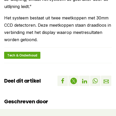
uitlijning leidt.”
Het systeem bestaat uit twee meetkoppen met 30mm
CCD detectoren. Deze meetkoppen staan draadloos in
verbinding met het display waarop meetresultaten
worden getoond.
Tech & Onderhoud
Deel dit artikel
Geschreven door