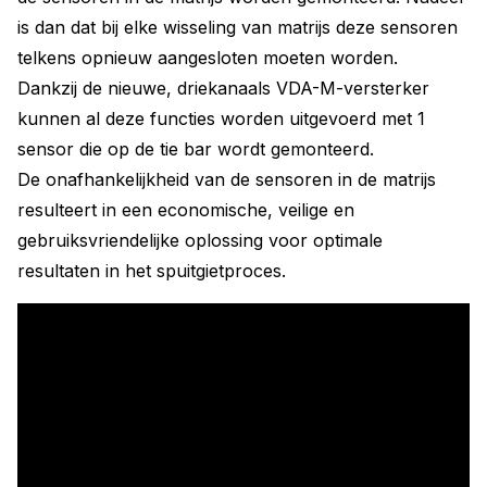
is dan dat bij elke wisseling van matrijs deze sensoren
telkens opnieuw aangesloten moeten worden.
Dankzij de nieuwe, driekanaals VDA-M-versterker
kunnen al deze functies worden uitgevoerd met 1
sensor die op de tie bar wordt gemonteerd.
De onafhankelijkheid van de sensoren in de matrijs
resulteert in een economische, veilige en
gebruiksvriendelijke oplossing voor optimale
resultaten in het spuitgietproces.