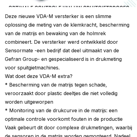
Deze nieuwe VDA-M versterker is een slimme
oplossing die meting van de klemkracht, bescherming
van de matrijs en bewaking van de holmrek
combineert. De versterker werd ontwikkeld door
Sensormate -een bedrijf dat deel uitmaakt van de
Gefran Group- en gespecialiseerd is in drukmeting
voor spuitgietmachines.
Wat doet deze VDA-M extra?
* Bescherming van de matrijs tegen schade,
veroorzaakt door plastic deeltjes die niet volledig
worden uitgeworpen
* Monitoring van de drukcurve in de matrijs: een
optimale controle voorkomt fouten in de productie
Vaak gebeurt dit door complexe drukmetingen, waarbij
de sensoren in de matrijs worden gemonteerd. Nadeel