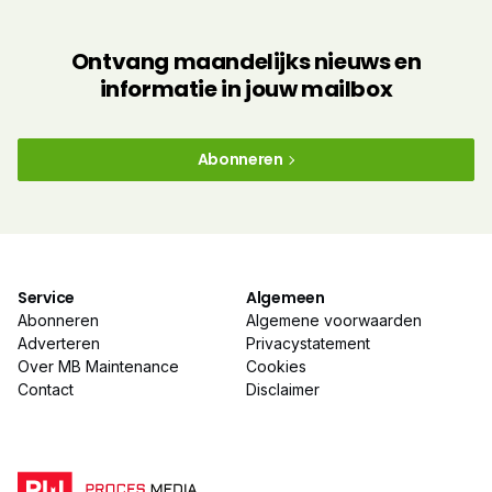
Ontvang maandelijks nieuws en
informatie in jouw mailbox
Abonneren
Service
Algemeen
Abonneren
Algemene voorwaarden
Adverteren
Privacystatement
Over MB Maintenance
Cookies
Contact
Disclaimer