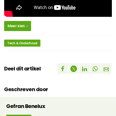
Meer zien
Tech & Onderhoud
Deel dit artikel
Geschreven door
Gefran Benelux