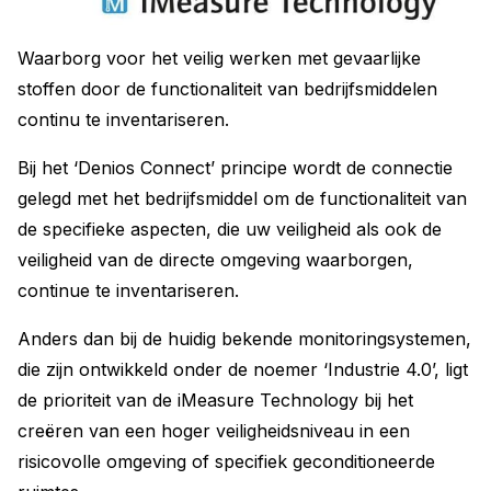
Waarborg voor het veilig werken met gevaarlijke
stoffen door de functionaliteit van bedrijfsmiddelen
continu te inventariseren.
Bij het ‘Denios Connect’ principe wordt de connectie
gelegd met het bedrijfsmiddel om de functionaliteit van
de specifieke aspecten, die uw veiligheid als ook de
veiligheid van de directe omgeving waarborgen,
continue te inventariseren.
Anders dan bij de huidig bekende monitoringsystemen,
die zijn ontwikkeld onder de noemer ‘Industrie 4.0’, ligt
de prioriteit van de iMeasure Technology bij het
creëren van een hoger veiligheidsniveau in een
risicovolle omgeving of specifiek geconditioneerde