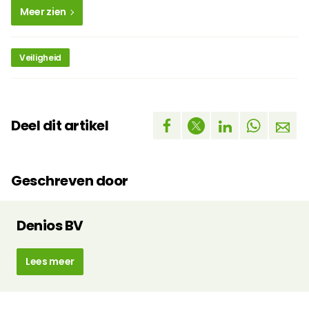
Meer zien
Veiligheid
Deel dit artikel
Geschreven door
Denios BV
Lees meer