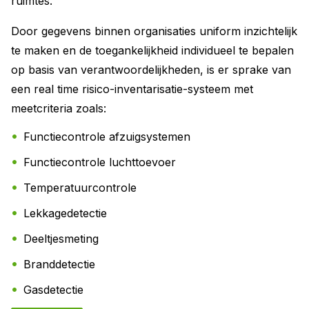
ruimtes.
Door gegevens binnen organisaties uniform inzichtelijk
te maken en de toegankelijkheid individueel te bepalen
op basis van verantwoordelijkheden, is er sprake van
een real time risico-inventarisatie-systeem met
meetcriteria zoals:
Functiecontrole afzuigsystemen
Functiecontrole luchttoevoer
Temperatuurcontrole
Lekkagedetectie
Deeltjesmeting
Branddetectie
Gasdetectie