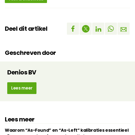
Deel dit artikel
Geschreven door
Denios BV
Lees meer
Lees meer
Waarom “As-Found” en “As-Left” kalibraties essentieel