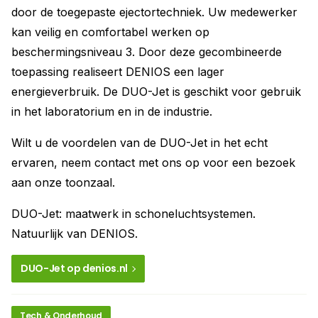
door de toegepaste ejectortechniek. Uw medewerker
kan veilig en comfortabel werken op
beschermingsniveau 3. Door deze gecombineerde
toepassing realiseert DENIOS een lager
energieverbruik. De DUO-Jet is geschikt voor gebruik
in het laboratorium en in de industrie.
Wilt u de voordelen van de DUO-Jet in het echt
ervaren, neem contact met ons op voor een bezoek
aan onze toonzaal.
DUO-Jet: maatwerk in schoneluchtsystemen.
Natuurlijk van DENIOS.
DUO-Jet op denios.nl
Tech & Onderhoud