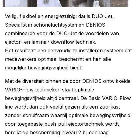
Veilig, flexibel en energiezuinig: dat is DUO-Jet.
Specialist in schoneluchtsystemen DENIOS
combineerde voor de DUO-Jet de voordelen van
ejector- en laminair downflow techniek.
Het resultaat: een eenvoudig te installeren systeem dat
medewerkers optimaal beschermt en hen alle
mogelijke bewegingsvrijheid biedt.
Met de diversiteit binnen de door DENIOS ontwikkelde
VARIO-Flow technieken staat optimale
bewegingsvrijheid altijd centraal. De Basic VARIO-Flow
line wordt dan ook veelal gezien als een zuurkast
zonder schuifraam waarbij optimale bewegingsvrijheid
door toegepaste push-pull ejectortechniek wordt
bereikt op bescherming niveau 2 bij een laag