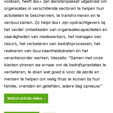
voldoen, heeft dss+ zijn dienstenpakket uitgebreid om
organisaties in verschillende sectoren te helpen hun
activiteiten te beschermen, te transformeren en te
verduurzamen. Zo helpt dss+ zijn opdrachtgevers bij
het verder ontwikkelen van organisatiecapaciteiten en
vaardigheden van medewerkers, het managen van
risico’s, het verbeteren van bedrijfsprocessen, het
realiseren van duurzaamheidsdoelen en het
verantwoorder werken. Vassallo: “Samen met onze
klanten streven we ernaar om de bedrijfsprestaties te
verbeteren, te doen wat goed is voor de aarde en
mensen te helpen om veilig thuis te komen bij hun
familie, vrienden en geliefden, iedere dag opnieuw.”
Watch article video