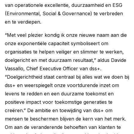
van operationele excellentie, duurzaamheid en ESG
(Environmental, Social & Governance) te verbreden
en te verdiepen.
“Met veel plezier kondig ik onze nieuwe naam aan die
onze exponentiële capaciteit symboliseert om
organisaties te helpen veiliger en slimmer te werken,
doelgericht en met duurzaam resultaat,” aldus Davide
Vassallo, Chief Executive Officer van dss+.
“Doelgerichtheid staat centraal bij alles wat we doen bij
dss+ en weerspiegelt onze voortdurende inzet om
levens te redden en een duurzame toekomst en
positieve impact voor toekomstige generaties te
creëren.” De ambitie en toewijding van dss+ om
mensen te beschermen blijven de kern van het merk.
Om aan de veranderende behoeften van klanten te