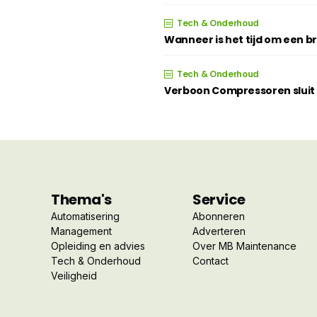
Tech & Onderhoud
Wanneer is het tijd om een 
Tech & Onderhoud
Verboon Compressoren sluit z
Thema's
Service
Automatisering
Abonneren
Management
Adverteren
Opleiding en advies
Over MB Maintenance
Tech & Onderhoud
Contact
Veiligheid