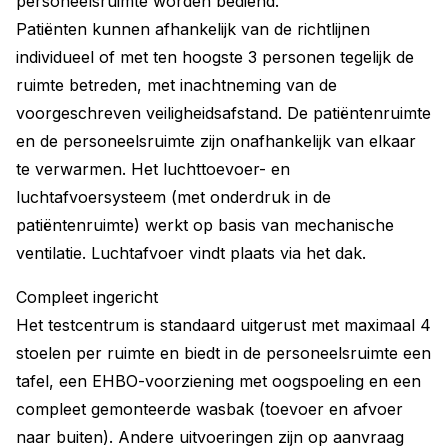
personeelsruimte worden bediend.
Patiënten kunnen afhankelijk van de richtlijnen
individueel of met ten hoogste 3 personen tegelijk de
ruimte betreden, met inachtneming van de
voorgeschreven veiligheidsafstand. De patiëntenruimte
en de personeelsruimte zijn onafhankelijk van elkaar
te verwarmen. Het luchttoevoer- en
luchtafvoersysteem (met onderdruk in de
patiëntenruimte) werkt op basis van mechanische
ventilatie. Luchtafvoer vindt plaats via het dak.
Compleet ingericht
Het testcentrum is standaard uitgerust met maximaal 4
stoelen per ruimte en biedt in de personeelsruimte een
tafel, een EHBO-voorziening met oogspoeling en een
compleet gemonteerde wasbak (toevoer en afvoer
naar buiten). Andere uitvoeringen zijn op aanvraag