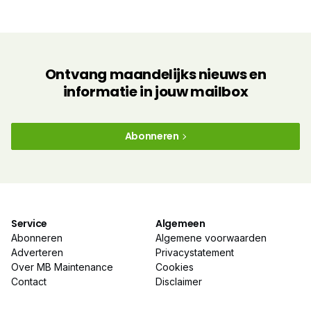
Ontvang maandelijks nieuws en
informatie in jouw mailbox
Abonneren
Service
Algemeen
Abonneren
Algemene voorwaarden
Adverteren
Privacystatement
Over MB Maintenance
Cookies
Contact
Disclaimer