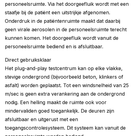
personeelsruimte. Via het doorgeefluik wordt met een
staafje bij de patiënt een uitstrijkje afgenomen.
Onderdruk in de patiëntenruimte maakt dat daarbij
geen virale aerosolen in de personeelsruimte terecht
kunnen komen. Het doorgeefluik wordt vanuit de
personeelsruimte bediend en is afsluitbaar.
Direct gebruiksklaar
Het plug-and-play testcentrum kan op elke vlakke,
stevige ondergrond (bijvoorbeeld beton, klinkers of
asfalt) worden geplaatst. Tot een windsnelheid van 25
m/sec is geen extra verankering aan de ondergrond
nodig. Een helling maakt de ruimte ook voor
mindervaliden goed toegankelijk. De deuren zijn
afsluitbaar en uitgerust met een
toegangscontrolesysteem. Dit systeem kan vanuit de