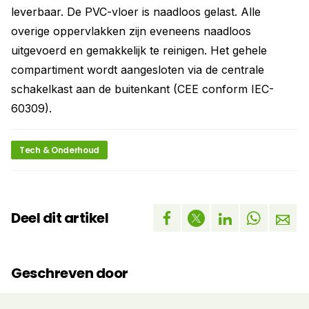
leverbaar. De PVC-vloer is naadloos gelast. Alle
overige oppervlakken zijn eveneens naadloos
uitgevoerd en gemakkelijk te reinigen. Het gehele
compartiment wordt aangesloten via de centrale
schakelkast aan de buitenkant (CEE conform IEC-
60309).
Tech & Onderhoud
Deel dit artikel
Geschreven door