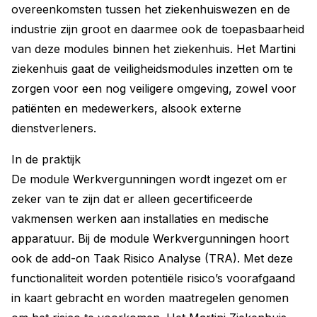
overeenkomsten tussen het ziekenhuiswezen en de
industrie zijn groot en daarmee ook de toepasbaarheid
van deze modules binnen het ziekenhuis. Het Martini
ziekenhuis gaat de veiligheidsmodules inzetten om te
zorgen voor een nog veiligere omgeving, zowel voor
patiënten en medewerkers, alsook externe
dienstverleners.
In de praktijk
De module Werkvergunningen wordt ingezet om er
zeker van te zijn dat er alleen gecertificeerde
vakmensen werken aan installaties en medische
apparatuur. Bij de module Werkvergunningen hoort
ook de add-on Taak Risico Analyse (TRA). Met deze
functionaliteit worden potentiële risico’s voorafgaand
in kaart gebracht en worden maatregelen genomen