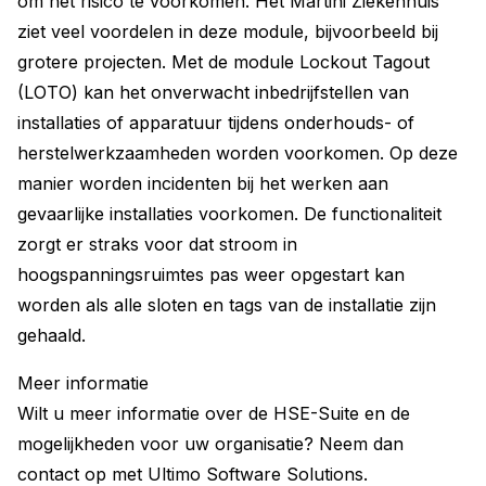
om het risico te voorkomen. Het Martini Ziekenhuis
ziet veel voordelen in deze module, bijvoorbeeld bij
grotere projecten. Met de module Lockout Tagout
(LOTO) kan het onverwacht inbedrijfstellen van
installaties of apparatuur tijdens onderhouds- of
herstelwerkzaamheden worden voorkomen. Op deze
manier worden incidenten bij het werken aan
gevaarlijke installaties voorkomen. De functionaliteit
zorgt er straks voor dat stroom in
hoogspanningsruimtes pas weer opgestart kan
worden als alle sloten en tags van de installatie zijn
gehaald.
Meer informatie
Wilt u meer informatie over de HSE-Suite en de
mogelijkheden voor uw organisatie? Neem dan
contact op met Ultimo Software Solutions.