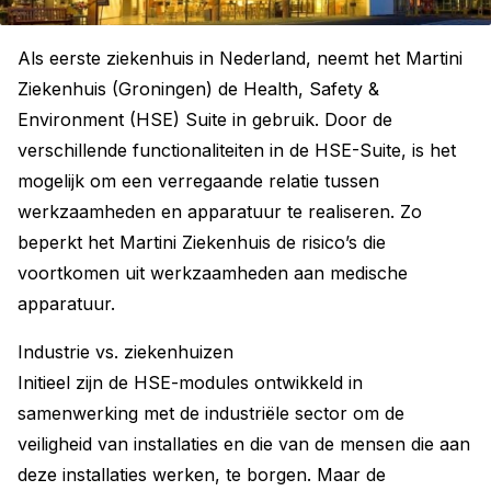
Als eerste ziekenhuis in Nederland, neemt het Martini
Ziekenhuis (Groningen) de Health, Safety &
Environment (HSE) Suite in gebruik. Door de
verschillende functionaliteiten in de HSE-Suite, is het
mogelijk om een verregaande relatie tussen
werkzaamheden en apparatuur te realiseren. Zo
beperkt het Martini Ziekenhuis de risico’s die
voortkomen uit werkzaamheden aan medische
apparatuur.
Industrie vs. ziekenhuizen
Initieel zijn de HSE-modules ontwikkeld in
samenwerking met de industriële sector om de
veiligheid van installaties en die van de mensen die aan
deze installaties werken, te borgen. Maar de