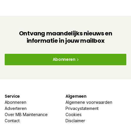
Ontvang maandelijks nieuws en
informatie in jouw mailbox
Abonneren
Service
Algemeen
Abonneren
Algemene voorwaarden
Adverteren
Privacystatement
Over MB Maintenance
Cookies
Contact
Disclaimer