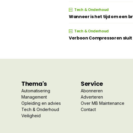
Tech & Onderhoud
Wanneer is het tijd om een 
Tech & Onderhoud
Verboon Compressoren sluit z
Thema's
Service
Automatisering
Abonneren
Management
Adverteren
Opleiding en advies
Over MB Maintenance
Tech & Onderhoud
Contact
Veiligheid