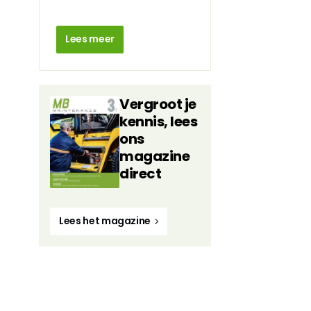
Lees meer
Vergroot je
kennis, lees
ons
magazine
direct
Lees het magazine