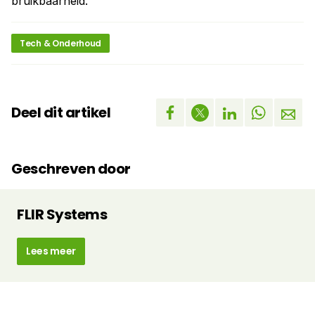
bruikbaarheid.
Tech & Onderhoud
Deel dit artikel
Geschreven door
FLIR Systems
Lees meer