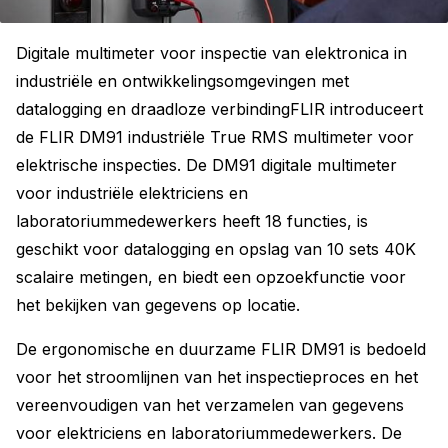
Digitale multimeter voor inspectie van elektronica in
industriële en ontwikkelingsomgevingen met
datalogging en draadloze verbindingFLIR introduceert
de FLIR DM91 industriële True RMS multimeter voor
elektrische inspecties. De DM91 digitale multimeter
voor industriële elektriciens en
laboratoriummedewerkers heeft 18 functies, is
geschikt voor datalogging en opslag van 10 sets 40K
scalaire metingen, en biedt een opzoekfunctie voor
het bekijken van gegevens op locatie.
De ergonomische en duurzame FLIR DM91 is bedoeld
voor het stroomlijnen van het inspectieproces en het
vereenvoudigen van het verzamelen van gegevens
voor elektriciens en laboratoriummedewerkers. De