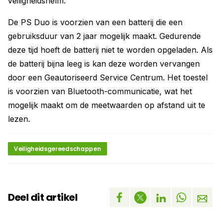
veiligheidshelm.
De PS Duo is voorzien van een batterij die een
gebruiksduur van 2 jaar mogelijk maakt. Gedurende
deze tijd hoeft de batterij niet te worden opgeladen. Als
de batterij bijna leeg is kan deze worden vervangen
door een Geautoriseerd Service Centrum. Het toestel
is voorzien van Bluetooth-communicatie, wat het
mogelijk maakt om de meetwaarden op afstand uit te
lezen.
Veiligheidsgereedschappen
Deel dit artikel