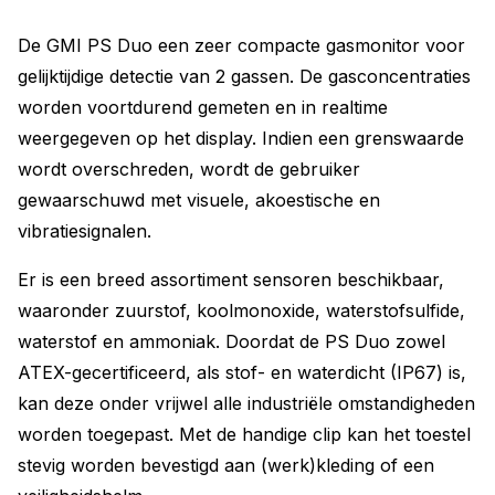
De GMI PS Duo een zeer compacte gasmonitor voor
gelijktijdige detectie van 2 gassen. De gasconcentraties
worden voortdurend gemeten en in realtime
weergegeven op het display. Indien een grenswaarde
wordt overschreden, wordt de gebruiker
gewaarschuwd met visuele, akoestische en
vibratiesignalen.
Er is een breed assortiment sensoren beschikbaar,
waaronder zuurstof, koolmonoxide, waterstofsulfide,
waterstof en ammoniak. Doordat de PS Duo zowel
ATEX-gecertificeerd, als stof- en waterdicht (IP67) is,
kan deze onder vrijwel alle industriële omstandigheden
worden toegepast. Met de handige clip kan het toestel
stevig worden bevestigd aan (werk)kleding of een