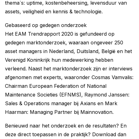
thema`s: uptime, kostenbeheersing, levensduur van
assets, veiligheid en kennis & technologie.
Gebaseerd op gedegen onderzoek
Het EAM Trendrapport 2020 is gefundeerd op
gedegen marktonderzoek, waaraan ongeveer 250
asset managers in Nederland, Duitsland, België en het
Verenigd Koninkrijk hun medewerking hebben
verleend. Naast het marktonderzoek zijn er interviews
afgenomen met experts, waaronder Cosmas Vamvalis:
Chairman European Federation of National
Maintenance Societies (EFNMS), Raymond Janssen:
Sales & Operations manager bij Axians en Mark
Haarman: Managing Partner bij Mainnovation.
Benieuwd naar het onderzoek en de resultaten? En
deze direct toepassen in de praktijk? Download dan