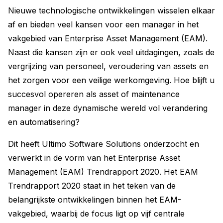
Nieuwe technologische ontwikkelingen wisselen elkaar
af en bieden veel kansen voor een manager in het
vakgebied van Enterprise Asset Management (EAM).
Naast die kansen zijn er ook veel uitdagingen, zoals de
vergrijzing van personeel, veroudering van assets en
het zorgen voor een veilige werkomgeving. Hoe blijft u
succesvol opereren als asset of maintenance
manager in deze dynamische wereld vol verandering
en automatisering?
Dit heeft Ultimo Software Solutions onderzocht en
verwerkt in de vorm van het Enterprise Asset
Management (EAM) Trendrapport 2020. Het EAM
Trendrapport 2020 staat in het teken van de
belangrijkste ontwikkelingen binnen het EAM-
vakgebied, waarbij de focus ligt op vijf centrale