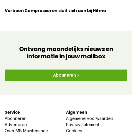
Verboon Compressoren sluit zich aan bij Hitma
Ontvang maandelijks nieuws en
informatie in jouw mailbox
Abonneren
Service
Algemeen
Abonneren
Algemene voorwaarden
Adverteren
Privacystatement
Over MB Maintenance
Cookies