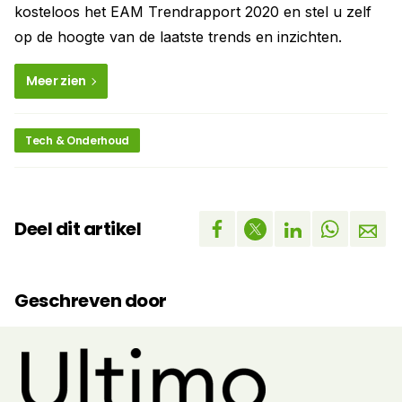
kosteloos het EAM Trendrapport 2020 en stel u zelf
op de hoogte van de laatste trends en inzichten.
Meer zien
Tech & Onderhoud
Deel dit artikel
Geschreven door