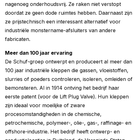
nagenoeg onderhoudsvrij. Ze raken niet verstopt
doordat ze geen dode ruimtes hebben. Daarnaast zijn
ze prijstechnisch een interessant alternatief voor
industriële monstername-afsluiters van andere
fabricaten.
Meer dan 100 jaar ervaring
De Schuf-groep ontwerpt en produceert al meer dan
100 jaar industriële kleppen die gassen, vloeistoffen,
slurries of poeders controleren, isoleren, omleiden of
bemonsteren. Al in 1914 ontving het bedrijf haar
eerste patent (voor de Lift Plug Valve). Hun kleppen
zijn ideaal voor moeilijke of zware
procesomstandigheden in de chemische,
petrochemische, polymeer-, olie-, gas-, raffinage- en
offshore-industrie. Het bedrijf heeft ontwerp- en