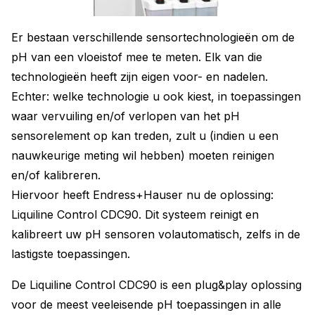
Er bestaan verschillende sensortechnologieën om de
pH van een vloeistof mee te meten. Elk van die
technologieën heeft zijn eigen voor- en nadelen.
Echter: welke technologie u ook kiest, in toepassingen
waar vervuiling en/of verlopen van het pH
sensorelement op kan treden, zult u (indien u een
nauwkeurige meting wil hebben) moeten reinigen
en/of kalibreren.
Hiervoor heeft Endress+Hauser nu de oplossing:
Liquiline Control CDC90. Dit systeem reinigt en
kalibreert uw pH sensoren volautomatisch, zelfs in de
lastigste toepassingen.
De Liquiline Control CDC90 is een plug&play oplossing
voor de meest veeleisende pH toepassingen in alle