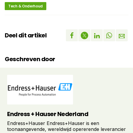
Tech & Onderhoud
Deel dit artikel
Geschreven door
Endress + Hauser Nederland
Endress+Hauser Endress+Hauser is een
toonaangevende, wereldwijd opererende leverancier