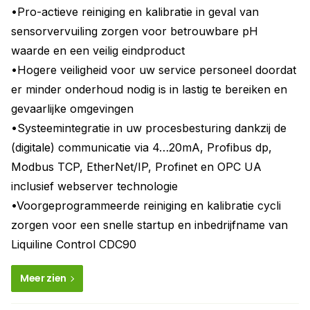
•Pro-actieve reiniging en kalibratie in geval van
sensorvervuiling zorgen voor betrouwbare pH
waarde en een veilig eindproduct
•Hogere veiligheid voor uw service personeel doordat
er minder onderhoud nodig is in lastig te bereiken en
gevaarlijke omgevingen
•Systeemintegratie in uw procesbesturing dankzij de
(digitale) communicatie via 4…20mA, Profibus dp,
Modbus TCP, EtherNet/IP, Profinet en OPC UA
inclusief webserver technologie
•Voorgeprogrammeerde reiniging en kalibratie cycli
zorgen voor een snelle startup en inbedrijfname van
Liquiline Control CDC90
Meer zien