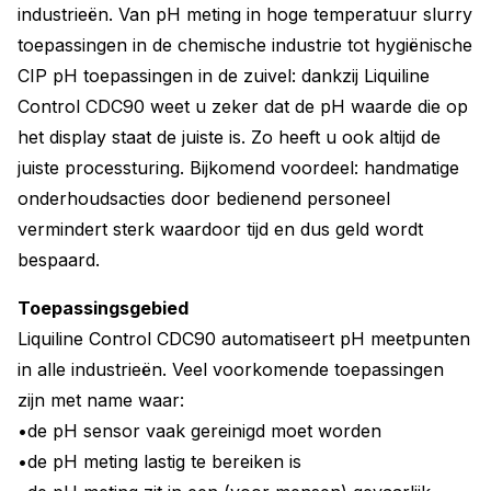
industrieën. Van pH meting in hoge temperatuur slurry
toepassingen in de chemische industrie tot hygiënische
CIP pH toepassingen in de zuivel: dankzij Liquiline
Control CDC90 weet u zeker dat de pH waarde die op
het display staat de juiste is. Zo heeft u ook altijd de
juiste processturing. Bijkomend voordeel: handmatige
onderhoudsacties door bedienend personeel
vermindert sterk waardoor tijd en dus geld wordt
bespaard.
Toepassingsgebied
Liquiline Control CDC90 automatiseert pH meetpunten
in alle industrieën. Veel voorkomende toepassingen
zijn met name waar:
•de pH sensor vaak gereinigd moet worden
•de pH meting lastig te bereiken is