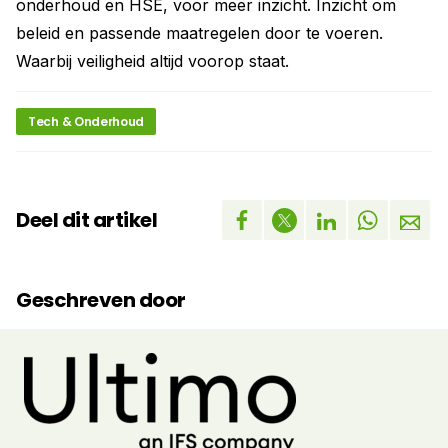
onderhoud en HSE, voor meer inzicht. Inzicht om
beleid en passende maatregelen door te voeren.
Waarbij veiligheid altijd voorop staat.
Tech & Onderhoud
Deel dit artikel
Geschreven door