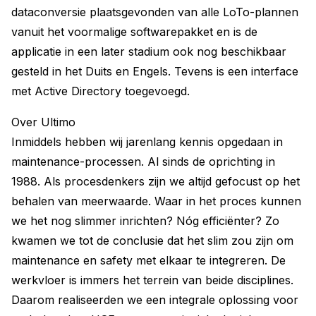
dataconversie plaatsgevonden van alle LoTo-plannen
vanuit het voormalige softwarepakket en is de
applicatie in een later stadium ook nog beschikbaar
gesteld in het Duits en Engels. Tevens is een interface
met Active Directory toegevoegd.
Over Ultimo
Inmiddels hebben wij jarenlang kennis opgedaan in
maintenance-processen. Al sinds de oprichting in
1988. Als procesdenkers zijn we altijd gefocust op het
behalen van meerwaarde. Waar in het proces kunnen
we het nog slimmer inrichten? Nóg efficiënter? Zo
kwamen we tot de conclusie dat het slim zou zijn om
maintenance en safety met elkaar te integreren. De
werkvloer is immers het terrein van beide disciplines.
Daarom realiseerden we een integrale oplossing voor