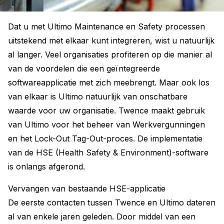
Dat u met Ultimo Maintenance en Safety processen
uitstekend met elkaar kunt integreren, wist u natuurlijk
al langer. Veel organisaties profiteren op die manier al
van de voordelen die een geïntegreerde
softwareapplicatie met zich meebrengt. Maar ook los
van elkaar is Ultimo natuurlijk van onschatbare
waarde voor uw organisatie. Twence maakt gebruik
van Ultimo voor het beheer van Werkvergunningen
en het Lock-Out Tag-Out-proces. De implementatie
van de HSE (Health Safety & Environment)-software
is onlangs afgerond.
Vervangen van bestaande HSE-applicatie
De eerste contacten tussen Twence en Ultimo dateren
al van enkele jaren geleden. Door middel van een