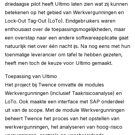
driedaagse pilot heeft Ultimo laten zien wat zij kunnen
betekenen op het gebied van Werkvergunningen en
Lock-Out Tag-Out (LoTo). Eindgebruikers waren
enthousiast over de toepassingsmogelijkheden, maar
een overstap naar een andere softwareapplicatie gaat
natuurlijk niet over één nacht ijs. Na nog eens met hun
toenmalige leverancier om tafel te hebben gezeten,
heeft men toch de keuze voor Ultimo gemaakt.
Toepassing van Ultimo
Het project bij Twence omvatte de modules
Werkvergunningen (inclusief Taakrisicoanalyse) en
LoTo. Ook maakte een interface met SAP onderdeel
uit van de scope. Met de module Werkvergunningen
beheert Twence het proces van het opstellen van
werkvergunningen, het analyseren van hoog-risico