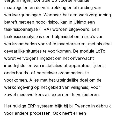
vergunningen, controle op voorbereidende
maatregelen en de verstrekking en afronding van
werkvergunningen. Wanneer het een werkvergunning
betreft met een hoog-risico, kan in Ultimo een
taakrisicoanalyse (TRA) worden uitgevoerd. Een
taakrisicoanalyse is een hulpmiddel om risico’s van
werkzaamheden vooraf te inventariseren, met als doel
gevaarlijke situaties te voorkomen. De module LoTo
wordt vervolgens ingezet om het onverwacht
inbedrijfstellen van installaties of apparatuur tijdens
onderhouds- of herstelwerkzaamheden, te
voorkomen. Alles met het uiteindelijke doel om de
werkomgeving op het gebied van veiligheid, voor
zowel medewerkers als externen, te verbeteren.
Het huidige ERP-systeem blijft bij bij Twence in gebruik
voor andere processen. Ook heeft er een