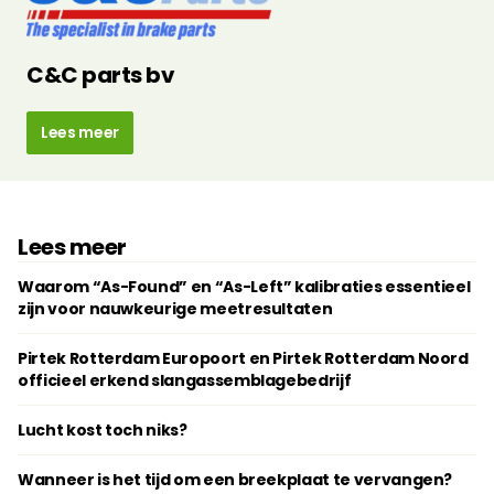
C&C parts bv
Lees meer
Lees meer
Waarom “As-Found” en “As-Left” kalibraties essentieel
zijn voor nauwkeurige meetresultaten
Pirtek Rotterdam Europoort en Pirtek Rotterdam Noord
officieel erkend slangassemblagebedrijf
Lucht kost toch niks?
Wanneer is het tijd om een breekplaat te vervangen?