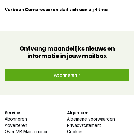
Verboon Compressoren sluit zich aan bij Hitma
Ontvang maandelijks nieuws en
informatie in jouw mailbox
Abonneren
Service
Algemeen
Abonneren
Algemene voorwaarden
Adverteren
Privacystatement
Over MB Maintenance
Cookies