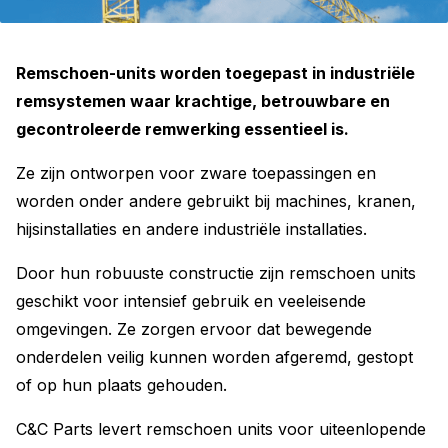
Remschoen-units worden toegepast in industriële
remsystemen waar krachtige, betrouwbare en
gecontroleerde remwerking essentieel is.
Ze zijn ontworpen voor zware toepassingen en
worden onder andere gebruikt bij machines, kranen,
hijsinstallaties en andere industriële installaties.
Door hun robuuste constructie zijn remschoen units
geschikt voor intensief gebruik en veeleisende
omgevingen. Ze zorgen ervoor dat bewegende
onderdelen veilig kunnen worden afgeremd, gestopt
of op hun plaats gehouden.
C&C Parts levert remschoen units voor uiteenlopende