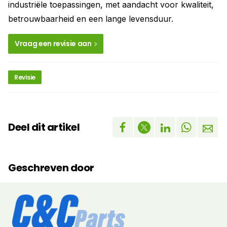
industriële toepassingen, met aandacht voor kwaliteit,
betrouwbaarheid en een lange levensduur.
Vraag een revisie aan
Revisie
Deel dit artikel
Geschreven door