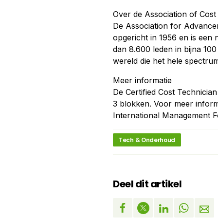
Over de Association of Cos
De Association for Advancem
opgericht in 1956 en is een 
dan 8.600 leden in bijna 100
wereld die het hele spectru
Meer informatie
De Certified Cost Technician
3 blokken. Voor meer inform
International Management F
Tech & Onderhoud
Deel dit artikel