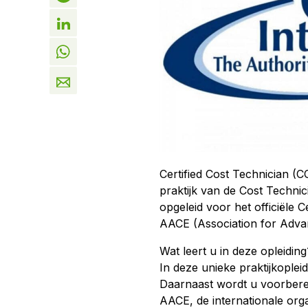
Certified Cost Technician (C
praktijk van de Cost Technic
opgeleid voor het officiële 
AACE (Association for Adva
Wat leert u in deze opleiding
In deze unieke praktijkopleid
Daarnaast wordt u voorberei
AACE, de internationale orga