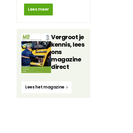
Lees meer
Vergroot je
kennis, lees
ons
magazine
direct
Lees het magazine