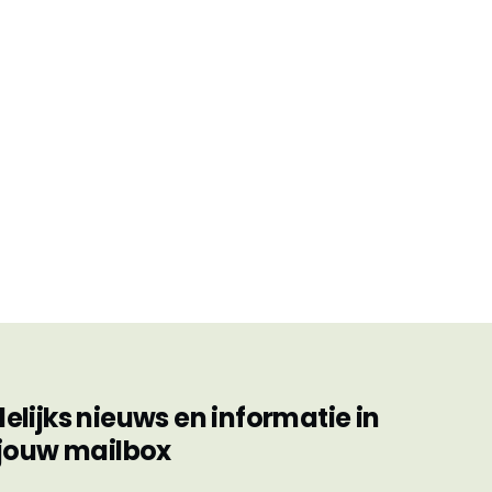
ijks nieuws en informatie in
jouw mailbox