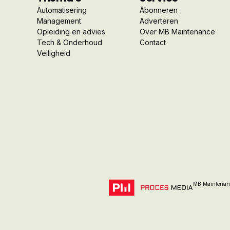
Automatisering
Abonneren
Management
Adverteren
Opleiding en advies
Over MB Maintenance
Tech & Onderhoud
Contact
Veiligheid
MB Maintenanc