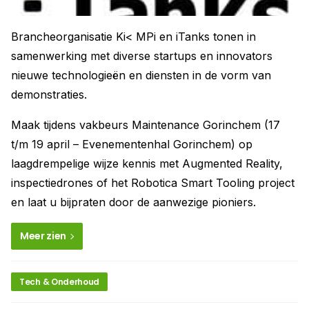
Brancheorganisatie Ki< MPi en iTanks tonen in
samenwerking met diverse startups en innovators
nieuwe technologieën en diensten in de vorm van
demonstraties.
Maak tijdens vakbeurs Maintenance Gorinchem (17
t/m 19 april – Evenementenhal Gorinchem) op
laagdrempelige wijze kennis met Augmented Reality,
inspectiedrones of het Robotica Smart Tooling project
en laat u bijpraten door de aanwezige pioniers.
Meer zien
Tech & Onderhoud