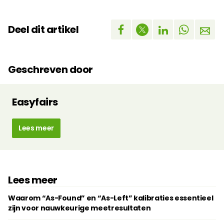
Deel dit artikel
Geschreven door
Easyfairs
Lees meer
Lees meer
Waarom “As-Found” en “As-Left” kalibraties essentieel
zijn voor nauwkeurige meetresultaten