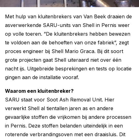
Met hulp van kluitenbrekers van Van Beek draaien de
asverwerkende SARU-units van Shell in Pernis weer
op volle toeren. ”De kluitenbrekers hebben bewezen
te voldoen aan de behoeften van onze fabriek”, zegt
proces engineer bij Shell Mario Graca. Bij dit soort
grote projecten gaat Shell uiteraard niet over één
nacht ijs. Uitgebreide besprekingen en tests op locatie
gingen aan de installatie vooraf.
Waarom een kluitenbreker?
SARU staat voor Soot Ash Removal Unit. Hier
verwerkt Shell al tientallen jaren as en andere
gevaarlijke stoffen die vrijkomen bij andere processen
in Pernis. Deze stoffen belanden uiteindelijk in een
roterende verbrandingsoven met een draaisluis. Dit