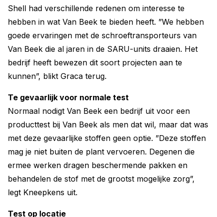
Shell had verschillende redenen om interesse te
hebben in wat Van Beek te bieden heeft. ”We hebben
goede ervaringen met de schroeftransporteurs van
Van Beek die al jaren in de SARU-units draaien. Het
bedrijf heeft bewezen dit soort projecten aan te
kunnen”, blikt Graca terug.
Te gevaarlijk voor normale test
Normaal nodigt Van Beek een bedrijf uit voor een
producttest bij Van Beek als men dat wil, maar dat was
met deze gevaarlijke stoffen geen optie. ”Deze stoffen
mag je niet buiten de plant vervoeren. Degenen die
ermee werken dragen beschermende pakken en
behandelen de stof met de grootst mogelijke zorg”,
legt Kneepkens uit.
Test op locatie