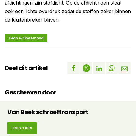
afdichtingen zijn stofdicht. Op de afdichtingen staat
ook een lichte overdruk zodat de stoffen zeker binnen
de kluitenbreker blijven.
Tech & Onderhoud
Deel dit artikel
Geschreven door
Van Beek schroeftransport
Lees meer