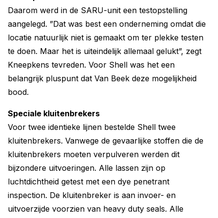
Daarom werd in de SARU-unit een testopstelling
aangelegd. ”Dat was best een onderneming omdat die
locatie natuurlijk niet is gemaakt om ter plekke testen
te doen. Maar het is uiteindelijk allemaal gelukt”, zegt
Kneepkens tevreden. Voor Shell was het een
belangrijk pluspunt dat Van Beek deze mogelijkheid
bood.
Speciale kluitenbrekers
Voor twee identieke lijnen bestelde Shell twee
kluitenbrekers. Vanwege de gevaarlijke stoffen die de
kluitenbrekers moeten verpulveren werden dit
bijzondere uitvoeringen. Alle lassen zijn op
luchtdichtheid getest met een dye penetrant
inspection. De kluitenbreker is aan invoer- en
uitvoerzijde voorzien van heavy duty seals. Alle