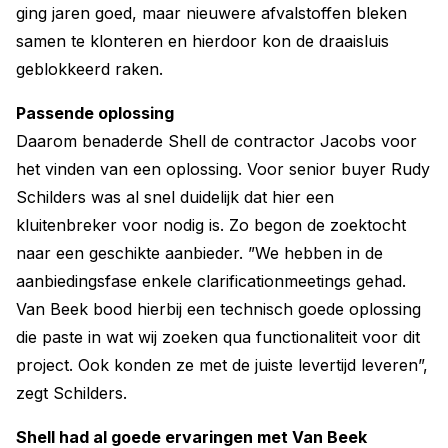
ging jaren goed, maar nieuwere afvalstoffen bleken
samen te klonteren en hierdoor kon de draaisluis
geblokkeerd raken.
Passende oplossing
Daarom benaderde Shell de contractor Jacobs voor
het vinden van een oplossing. Voor senior buyer Rudy
Schilders was al snel duidelijk dat hier een
kluitenbreker voor nodig is. Zo begon de zoektocht
naar een geschikte aanbieder. ”We hebben in de
aanbiedingsfase enkele clarificationmeetings gehad.
Van Beek bood hierbij een technisch goede oplossing
die paste in wat wij zoeken qua functionaliteit voor dit
project. Ook konden ze met de juiste levertijd leveren”,
zegt Schilders.
Shell had al goede ervaringen met Van Beek