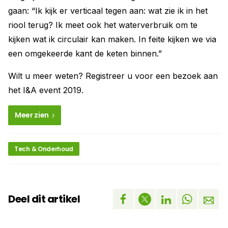
gaan: “Ik kijk er verticaal tegen aan: wat zie ik in het
riool terug? Ik meet ook het waterverbruik om te
kijken wat ik circulair kan maken. In feite kijken we via
een omgekeerde kant de keten binnen.”
Wilt u meer weten? Registreer u voor een bezoek aan
het I&A event 2019.
Meer zien
Tech & Onderhoud
Deel dit artikel