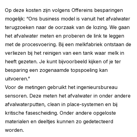
Op deze kosten zijn volgens Offereins besparingen
mogelijk: “Ons business model is vanuit het afvalwater
terugzoeken naar de oorzaak van de lozing. We gaan
het afvalwater meten en proberen de link te leggen
met de procesvoering. Bij een melkfabriek ontstaan de
verliezen bij het reinigen van een tank waar melk in
heeft gezeten. Je kunt bijvoorbeeld kijken of je ter
besparing een zogenaamde topspoeling kan
uitvoeren.”
Voor de metingen gebruikt het ingenieursbureau
sensoren. Deze meten het afvalwater in onder andere
afvalwaterputten, clean in place-systemen en bij
kritische fasescheiding. Onder andere opgeloste
materialen en deeltjes kunnen zo gedetecteerd
worden.