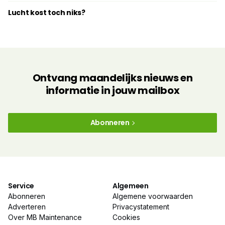
Lucht kost toch niks?
Ontvang maandelijks nieuws en
informatie in jouw mailbox
Abonneren
Service
Algemeen
Abonneren
Algemene voorwaarden
Adverteren
Privacystatement
Over MB Maintenance
Cookies