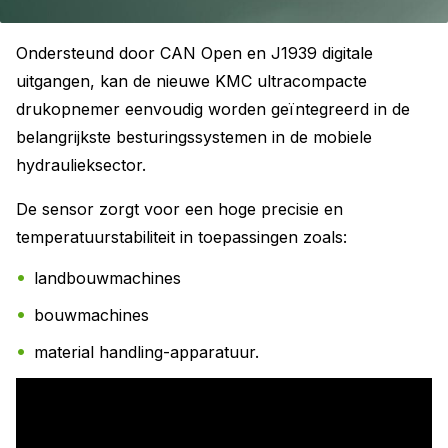
Ondersteund door CAN Open en J1939 digitale
uitgangen, kan de nieuwe KMC ultracompacte
drukopnemer eenvoudig worden geïntegreerd in de
belangrijkste besturingssystemen in de mobiele
hydraulieksector.
De sensor zorgt voor een hoge precisie en
temperatuurstabiliteit in toepassingen zoals:
landbouwmachines
bouwmachines
material handling-apparatuur.