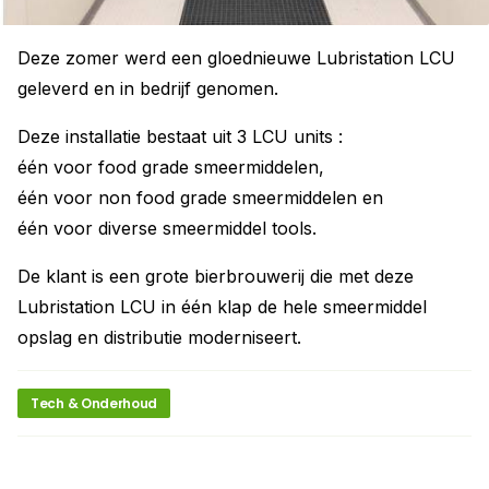
Deze zomer werd een gloednieuwe Lubristation LCU
geleverd en in bedrijf genomen.
Deze installatie bestaat uit 3 LCU units :
één voor food grade smeermiddelen,
één voor non food grade smeermiddelen en
één voor diverse smeermiddel tools.
De klant is een grote bierbrouwerij die met deze
Lubristation LCU in één klap de hele smeermiddel
opslag en distributie moderniseert.
Tech & Onderhoud