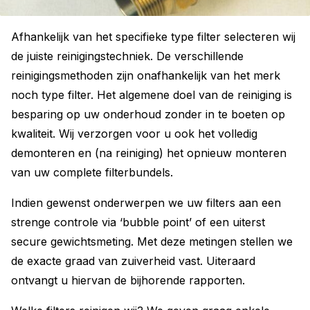
Afhankelijk van het specifieke type filter selecteren wij
de juiste reinigingstechniek. De verschillende
reinigingsmethoden zijn onafhankelijk van het merk
noch type filter. Het algemene doel van de reiniging is
besparing op uw onderhoud zonder in te boeten op
kwaliteit. Wij verzorgen voor u ook het volledig
demonteren en (na reiniging) het opnieuw monteren
van uw complete filterbundels.
Indien gewenst onderwerpen we uw filters aan een
strenge controle via ‘bubble point’ of een uiterst
secure gewichtsmeting. Met deze metingen stellen we
de exacte graad van zuiverheid vast. Uiteraard
ontvangt u hiervan de bijhorende rapporten.