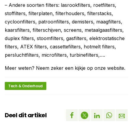
– Andere soorten filters: lasrookfilters, roetfilters,
stoffilters, filterplaten, filterhouders, filterstacks,
cycloonfilters, patroonfilters, demisters, maagfilters,
kaarsfilters, filterschijven, screens, metaalgaasfilters,
duplex filters, stoomfilters, gasfilters, elektrostatische
filters, ATEX filters, cassettefilters, hotmelt filters,
persluchtfilters, microfilters, turbinefilters,….
Meer weten? Neem zeker een kijkje op onze website.
Tech & Onderhoud
Deel dit artikel