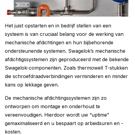
Het juist opstarten en in bedrijf stellen van een
systeem is van cruciaal belang voor de werking van
mechanische afdichtingen en hun bijbehorende
ondersteunende systemen. Swagelok’s mechanische
afdichtigssystemen zijn geproduceerd met de bekende
Swagelok-componenten. Zoals thermowell T-stukken
die schroefdraadverbindingen verminderen en minder
kans op lekkage geven.
De mechanische afdichtingssystemen zijn zo
ontworpen om montage en onderhoud te
vereenvoudigen. Hierdoor wordt uw “uptime”
gemaximaliseerd en u bespaart op arbeidsuren en -
kosten.