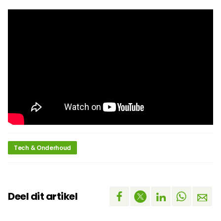
Tech & Onderhoud
Deel dit artikel