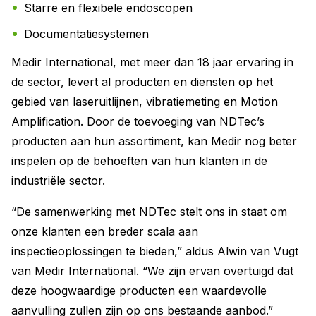
Starre en flexibele endoscopen
Documentatiesystemen
Medir International, met meer dan 18 jaar ervaring in
de sector, levert al producten en diensten op het
gebied van laseruitlijnen, vibratiemeting en Motion
Amplification. Door de toevoeging van NDTec’s
producten aan hun assortiment, kan Medir nog beter
inspelen op de behoeften van hun klanten in de
industriële sector.
“De samenwerking met NDTec stelt ons in staat om
onze klanten een breder scala aan
inspectieoplossingen te bieden,” aldus Alwin van Vugt
van Medir International. “We zijn ervan overtuigd dat
deze hoogwaardige producten een waardevolle
aanvulling zullen zijn op ons bestaande aanbod.”