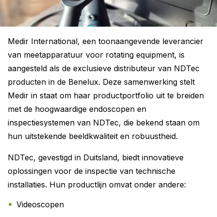
Medir International, een toonaangevende leverancier
van meetapparatuur voor rotating equipment, is
aangesteld als de exclusieve distributeur van NDTec
producten in de Benelux. Deze samenwerking stelt
Medir in staat om haar productportfolio uit te breiden
met de hoogwaardige endoscopen en
inspectiesystemen van NDTec, die bekend staan om
hun uitstekende beeldkwaliteit en robuustheid.
NDTec, gevestigd in Duitsland, biedt innovatieve
oplossingen voor de inspectie van technische
installaties. Hun productlijn omvat onder andere:
Videoscopen