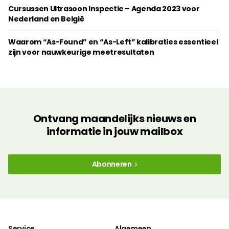
Cursussen Ultrasoon Inspectie – Agenda 2023 voor
Nederland en België
Waarom “As-Found” en “As-Left” kalibraties essentieel
zijn voor nauwkeurige meetresultaten
Ontvang maandelijks nieuws en
informatie in jouw mailbox
Abonneren
Service
Algemeen