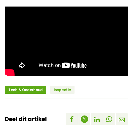
Tech & Onderhoud
inspectie
Deel dit artikel