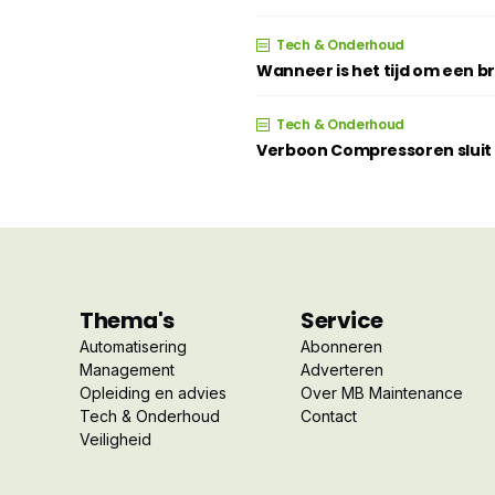
Tech & Onderhoud
Wanneer is het tijd om een 
Tech & Onderhoud
Verboon Compressoren sluit z
Thema's
Service
Automatisering
Abonneren
Management
Adverteren
Opleiding en advies
Over MB Maintenance
Tech & Onderhoud
Contact
Veiligheid