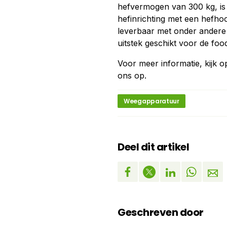
hefvermogen van 300 kg, is 
hefinrichting met een hefhoo
leverbaar met onder andere e
uitstek geschikt voor de foo
Voor meer informatie, kijk o
ons op.
Weegapparatuur
Deel dit artikel
Geschreven door