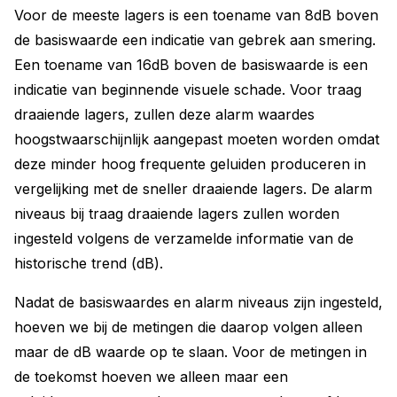
Voor de meeste lagers is een toename van 8dB boven
de basiswaarde een indicatie van gebrek aan smering.
Een toename van 16dB boven de basiswaarde is een
indicatie van beginnende visuele schade. Voor traag
draaiende lagers, zullen deze alarm waardes
hoogstwaarschijnlijk aangepast moeten worden omdat
deze minder hoog frequente geluiden produceren in
vergelijking met de sneller draaiende lagers. De alarm
niveaus bij traag draaiende lagers zullen worden
ingesteld volgens de verzamelde informatie van de
historische trend (dB).
Nadat de basiswaardes en alarm niveaus zijn ingesteld,
hoeven we bij de metingen die daarop volgen alleen
maar de dB waarde op te slaan. Voor de metingen in
de toekomst hoeven we alleen maar een