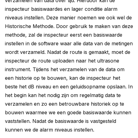
verzamelen van data over tijd. Hierdoor kan de
inspecteur basiswaardes en lager conditie alarm
niveaus instellen. Deze manier noemen we ook wel de
Historische Methode. Door gebruik te maken van deze
methode, zal de inspecteur eerst een basiswaarde
instellen in de software waar alle data van de metingen
wordt verzameld. Nadat de route is gemaakt, moet de
inspecteur de route uploaden naar het ultrasone
instrument. Tijdens het verzamelen van de data om
een historie op te bouwen, kan de inspecteur het
beste het dB niveau en een geluidsopname opslaan. In
het begin kan het nodig zijn om regelmatig data te
verzamelen en zo een betrouwbare historiek op te
bouwen waarmee we een goede basiswaarde kunnen
vaststellen. Nadat de basiswaarde is vastgesteld
kunnen we de alarm niveaus instellen.