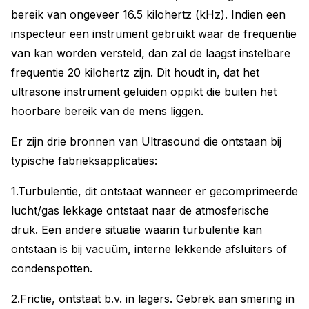
bereik van ongeveer 16.5 kilohertz (kHz). Indien een
inspecteur een instrument gebruikt waar de frequentie
van kan worden versteld, dan zal de laagst instelbare
frequentie 20 kilohertz zijn. Dit houdt in, dat het
ultrasone instrument geluiden oppikt die buiten het
hoorbare bereik van de mens liggen.
Er zijn drie bronnen van Ultrasound die ontstaan bij
typische fabrieksapplicaties:
1.Turbulentie, dit ontstaat wanneer er gecomprimeerde
lucht/gas lekkage ontstaat naar de atmosferische
druk. Een andere situatie waarin turbulentie kan
ontstaan is bij vacuüm, interne lekkende afsluiters of
condenspotten.
2.Frictie, ontstaat b.v. in lagers. Gebrek aan smering in