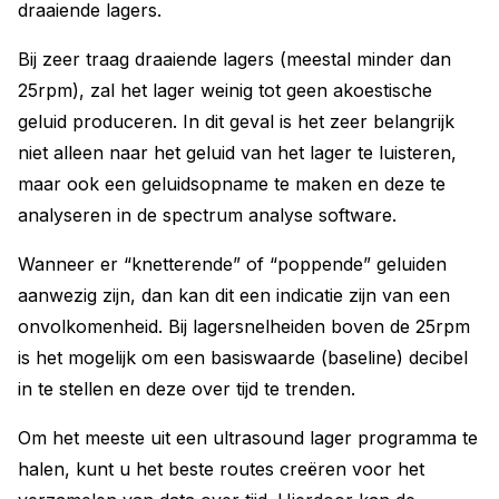
draaiende lagers.
Bij zeer traag draaiende lagers (meestal minder dan
25rpm), zal het lager weinig tot geen akoestische
geluid produceren. In dit geval is het zeer belangrijk
niet alleen naar het geluid van het lager te luisteren,
maar ook een geluidsopname te maken en deze te
analyseren in de spectrum analyse software.
Wanneer er “knetterende” of “poppende” geluiden
aanwezig zijn, dan kan dit een indicatie zijn van een
onvolkomenheid. Bij lagersnelheiden boven de 25rpm
is het mogelijk om een basiswaarde (baseline) decibel
in te stellen en deze over tijd te trenden.
Om het meeste uit een ultrasound lager programma te
halen, kunt u het beste routes creëren voor het