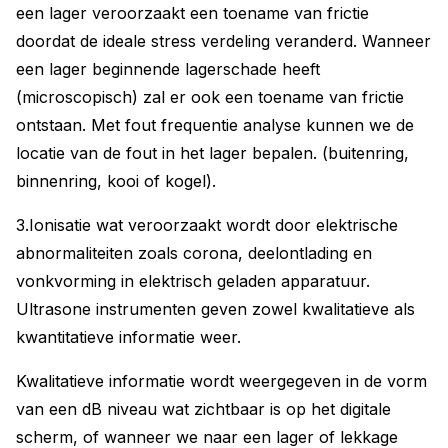
een lager veroorzaakt een toename van frictie
doordat de ideale stress verdeling veranderd. Wanneer
een lager beginnende lagerschade heeft
(microscopisch) zal er ook een toename van frictie
ontstaan. Met fout frequentie analyse kunnen we de
locatie van de fout in het lager bepalen. (buitenring,
binnenring, kooi of kogel).
3.Ionisatie wat veroorzaakt wordt door elektrische
abnormaliteiten zoals corona, deelontlading en
vonkvorming in elektrisch geladen apparatuur.
Ultrasone instrumenten geven zowel kwalitatieve als
kwantitatieve informatie weer.
Kwalitatieve informatie wordt weergegeven in de vorm
van een dB niveau wat zichtbaar is op het digitale
scherm, of wanneer we naar een lager of lekkage