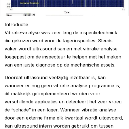
Introductie
Vibratie-analyse was zeer lang de inspectietechniek
die gekozen werd voor de lagerinspecties. Steeds
vaker wordt ultrasound samen met vibratie-analyse
toegepast om de inspecteur te helpen met het maken
van een juiste diagnose op de mechanische assets.
Doordat ultrasound veelzijdig inzetbaar is, kan
wanneer er nog geen vibratie analyse programma is,
dit makkelijk geïmplementeerd worden voor
verschillende applicaties en detecteert het zeer vroeg
de “schade” in een lager. Wanneer vibratie-analyse
door een externe firma elk kwartaal wordt uitgevoerd,
kan ultrasound intern worden gebruikt om tussen