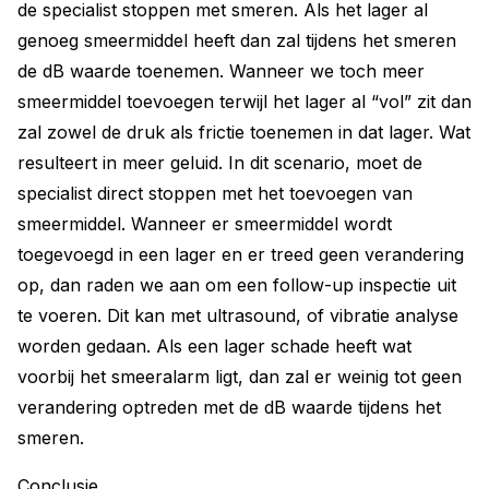
de specialist stoppen met smeren. Als het lager al
genoeg smeermiddel heeft dan zal tijdens het smeren
de dB waarde toenemen. Wanneer we toch meer
smeermiddel toevoegen terwijl het lager al “vol” zit dan
zal zowel de druk als frictie toenemen in dat lager. Wat
resulteert in meer geluid. In dit scenario, moet de
specialist direct stoppen met het toevoegen van
smeermiddel. Wanneer er smeermiddel wordt
toegevoegd in een lager en er treed geen verandering
op, dan raden we aan om een follow-up inspectie uit
te voeren. Dit kan met ultrasound, of vibratie analyse
worden gedaan. Als een lager schade heeft wat
voorbij het smeeralarm ligt, dan zal er weinig tot geen
verandering optreden met de dB waarde tijdens het
smeren.
Conclusie