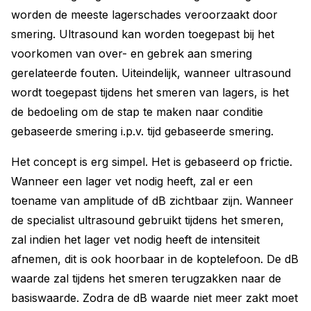
worden de meeste lagerschades veroorzaakt door
smering. Ultrasound kan worden toegepast bij het
voorkomen van over- en gebrek aan smering
gerelateerde fouten. Uiteindelijk, wanneer ultrasound
wordt toegepast tijdens het smeren van lagers, is het
de bedoeling om de stap te maken naar conditie
gebaseerde smering i.p.v. tijd gebaseerde smering.
Het concept is erg simpel. Het is gebaseerd op frictie.
Wanneer een lager vet nodig heeft, zal er een
toename van amplitude of dB zichtbaar zijn. Wanneer
de specialist ultrasound gebruikt tijdens het smeren,
zal indien het lager vet nodig heeft de intensiteit
afnemen, dit is ook hoorbaar in de koptelefoon. De dB
waarde zal tijdens het smeren terugzakken naar de
basiswaarde. Zodra de dB waarde niet meer zakt moet