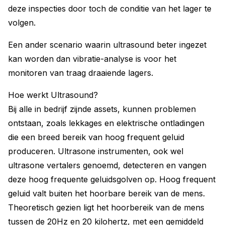
deze inspecties door toch de conditie van het lager te
volgen.
Een ander scenario waarin ultrasound beter ingezet
kan worden dan vibratie-analyse is voor het
monitoren van traag draaiende lagers.
Hoe werkt Ultrasound?
Bij alle in bedrijf zijnde assets, kunnen problemen
ontstaan, zoals lekkages en elektrische ontladingen
die een breed bereik van hoog frequent geluid
produceren. Ultrasone instrumenten, ook wel
ultrasone vertalers genoemd, detecteren en vangen
deze hoog frequente geluidsgolven op. Hoog frequent
geluid valt buiten het hoorbare bereik van de mens.
Theoretisch gezien ligt het hoorbereik van de mens
tussen de 20Hz en 20 kilohertz, met een gemiddeld