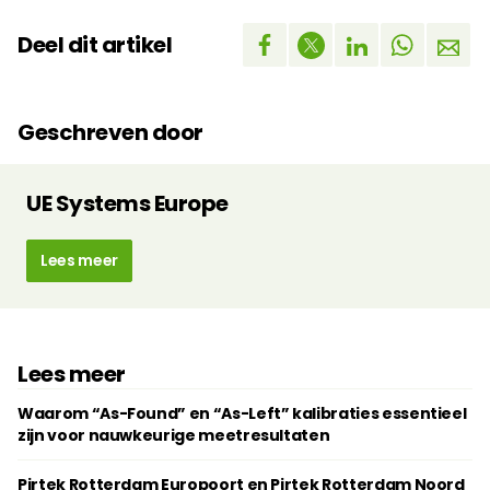
Deel dit artikel
Geschreven door
UE Systems Europe
Lees meer
Lees meer
Waarom “As-Found” en “As-Left” kalibraties essentieel
zijn voor nauwkeurige meetresultaten
Pirtek Rotterdam Europoort en Pirtek Rotterdam Noord