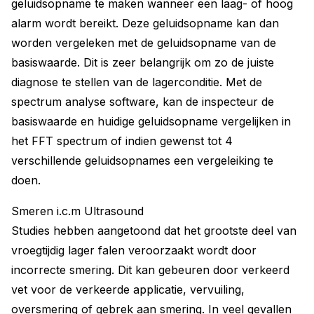
geluidsopname te maken wanneer een laag- of hoog
alarm wordt bereikt. Deze geluidsopname kan dan
worden vergeleken met de geluidsopname van de
basiswaarde. Dit is zeer belangrijk om zo de juiste
diagnose te stellen van de lagerconditie. Met de
spectrum analyse software, kan de inspecteur de
basiswaarde en huidige geluidsopname vergelijken in
het FFT spectrum of indien gewenst tot 4
verschillende geluidsopnames een vergeleiking te
doen.
Smeren i.c.m Ultrasound
Studies hebben aangetoond dat het grootste deel van
vroegtijdig lager falen veroorzaakt wordt door
incorrecte smering. Dit kan gebeuren door verkeerd
vet voor de verkeerde applicatie, vervuiling,
oversmering of gebrek aan smering. In veel gevallen