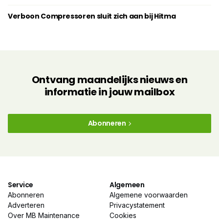
Verboon Compressoren sluit zich aan bij Hitma
Ontvang maandelijks nieuws en
informatie in jouw mailbox
Abonneren
Service
Algemeen
Abonneren
Algemene voorwaarden
Adverteren
Privacystatement
Over MB Maintenance
Cookies