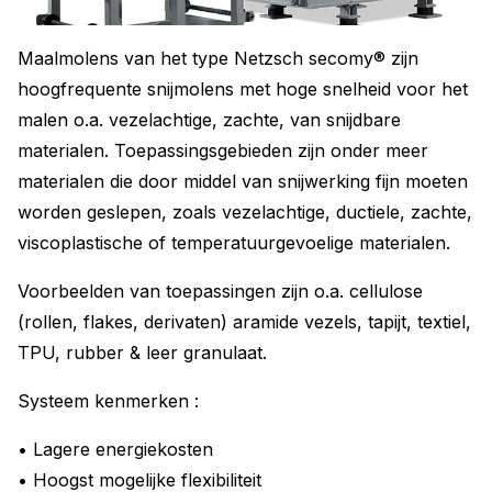
Maalmolens van het type Netzsch secomy® zijn
hoogfrequente snijmolens met hoge snelheid voor het
malen o.a. vezelachtige, zachte, van snijdbare
materialen. Toepassingsgebieden zijn onder meer
materialen die door middel van snijwerking fijn moeten
worden geslepen, zoals vezelachtige, ductiele, zachte,
viscoplastische of temperatuurgevoelige materialen.
Voorbeelden van toepassingen zijn o.a. cellulose
(rollen, flakes, derivaten) aramide vezels, tapijt, textiel,
TPU, rubber & leer granulaat.
Systeem kenmerken :
• Lagere energiekosten
• Hoogst mogelijke flexibiliteit