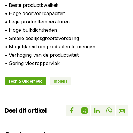
• Beste productkwaliteit
• Hoge doorvoercapaciteit
• Lage producttemperaturen
• Hoge bulkdichtheden
• Smalle deeltjesgrootteverdeling
• Mogelijkheid om producten te mengen
• Verhoging van de productiviteit
• Gering vloeroppervlak
Tech & Onderhoud
molens
Deel dit artikel