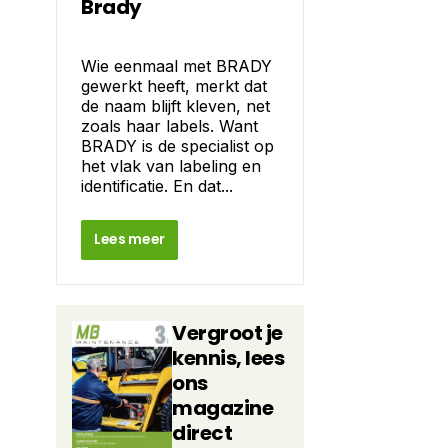
Brady
Wie eenmaal met BRADY
gewerkt heeft, merkt dat
de naam blijft kleven, net
zoals haar labels. Want
BRADY is de specialist op
het vlak van labeling en
identificatie. En dat...
Lees meer
Vergroot je
kennis, lees
ons
magazine
direct