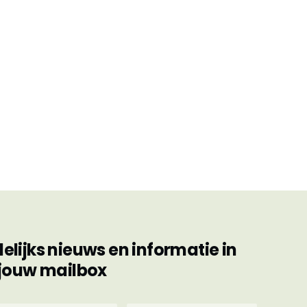
ijks nieuws en informatie in
jouw mailbox