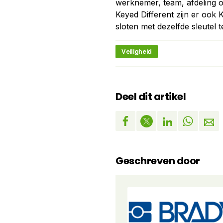
werknemer, team, afdeling 
Keyed Different zijn er ook
sloten met dezelfde sleutel 
Veiligheid
Deel dit artikel
Geschreven door