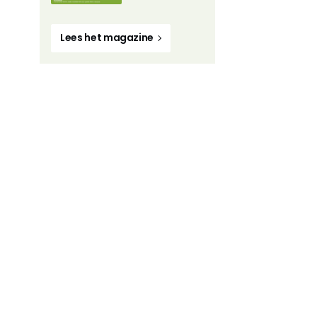
Lees het magazine