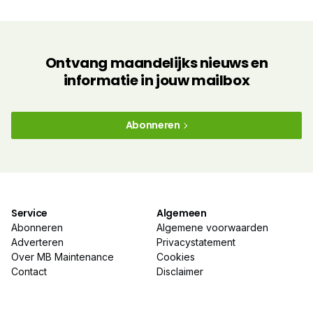
Ontvang maandelijks nieuws en
informatie in jouw mailbox
Abonneren
Service
Algemeen
Abonneren
Algemene voorwaarden
Adverteren
Privacystatement
Over MB Maintenance
Cookies
Contact
Disclaimer