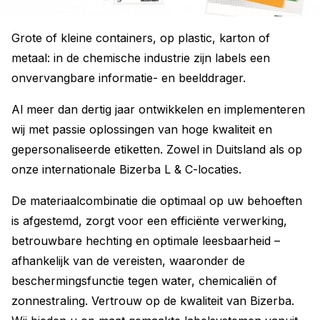
Grote of kleine containers, op plastic, karton of
metaal: in de chemische industrie zijn labels een
onvervangbare informatie- en beelddrager.
Al meer dan dertig jaar ontwikkelen en implementeren
wij met passie oplossingen van hoge kwaliteit en
gepersonaliseerde etiketten. Zowel in Duitsland als op
onze internationale Bizerba L & C-locaties.
De materiaalcombinatie die optimaal op uw behoeften
is afgestemd, zorgt voor een efficiënte verwerking,
betrouwbare hechting en optimale leesbaarheid –
afhankelijk van de vereisten, waaronder de
beschermingsfunctie tegen water, chemicaliën of
zonnestraling. Vertrouw op de kwaliteit van Bizerba.