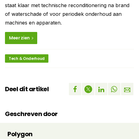
staat klaar met technische reconditionering na brand
of waterschade of voor periodiek onderhoud aan
machines en apparaten.
Meer zien
Tech & Onderhoud
Deel dit artikel
Geschreven door
Polygon