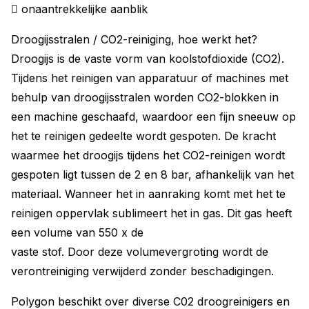
 onaantrekkelijke aanblik
Droogijsstralen / CO2-reiniging, hoe werkt het?
Droogijs is de vaste vorm van koolstofdioxide (CO2).
Tijdens het reinigen van apparatuur of machines met
behulp van droogijsstralen worden CO2-blokken in
een machine geschaafd, waardoor een fijn sneeuw op
het te reinigen gedeelte wordt gespoten. De kracht
waarmee het droogijs tijdens het CO2-reinigen wordt
gespoten ligt tussen de 2 en 8 bar, afhankelijk van het
materiaal. Wanneer het in aanraking komt met het te
reinigen oppervlak sublimeert het in gas. Dit gas heeft
een volume van 550 x de
vaste stof. Door deze volumevergroting wordt de
verontreiniging verwijderd zonder beschadigingen.
Polygon beschikt over diverse C02 droogreinigers en