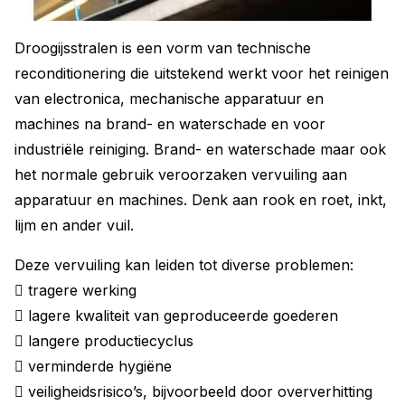
Droogijsstralen is een vorm van technische
reconditionering die uitstekend werkt voor het reinigen
van electronica, mechanische apparatuur en
machines na brand- en waterschade en voor
industriële reiniging. Brand- en waterschade maar ook
het normale gebruik veroorzaken vervuiling aan
apparatuur en machines. Denk aan rook en roet, inkt,
lijm en ander vuil.
Deze vervuiling kan leiden tot diverse problemen:
 tragere werking
 lagere kwaliteit van geproduceerde goederen
 langere productiecyclus
 verminderde hygiëne
 veiligheidsrisico’s, bijvoorbeeld door oververhitting