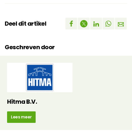
Deel dit artikel
Geschreven door
Hitma B.V.
Lees meer