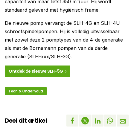
capaciteit van maar liefst 350 m³/uur. Hij wordt
standaard geleverd met hygiënisch frame.
De nieuwe pomp vervangt de SLH-4G en SLH-4U
schroefspindelpompen. Hij is volledig uitwisselbaar
met zowel deze 2 pomptypes van de 4-de generatie
als met de Bornemann pompen van de derde
generatie (SLH-xxx/SLH-3G).
Ontdek de nieuwe SLH-5G
Tech & Onderhoud
Deel dit artikel