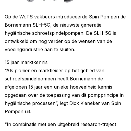
Op de WoTS vakbeurs introduceerde Spin Pompen de
Bornemann SLH-5G, de nieuwste generatie
hygiënische schroefspindelpompen. De SLH-5G is
ontwikkeld om nog verder op de wensen van de
voedingsindustrie aan te sluiten.
15 jaar marktkennis
“Als pionier en marktleider op het gebied van
schroefspindelpompen heeft Bornemann de
afgelopen 15 jaar een unieke hoeveelheid kennis
opgedaan over de toepassing van dit pompprincipe in
hygiënische processen”, legt Dick Kieneker van Spin
Pompen uit.
“In combinatie met een uitgebreid research-traject