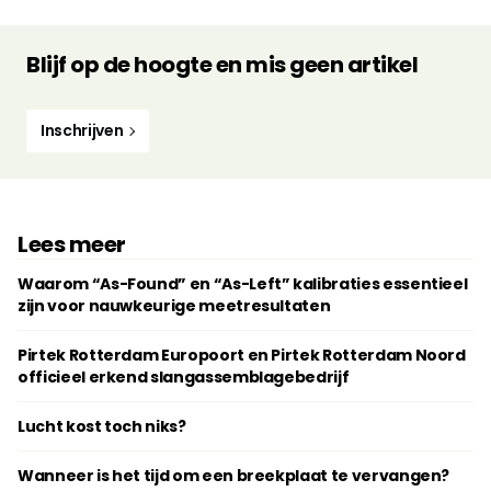
Blijf op de hoogte en mis geen artikel
Inschrijven
Lees meer
Waarom “As-Found” en “As-Left” kalibraties essentieel
zijn voor nauwkeurige meetresultaten
Pirtek Rotterdam Europoort en Pirtek Rotterdam Noord
officieel erkend slangassemblagebedrijf
Lucht kost toch niks?
Wanneer is het tijd om een breekplaat te vervangen?