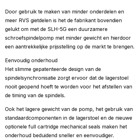
Door gebruik te maken van minder onderdelen en
meer RVS gietdelen is het de fabrikant bovendien
gelukt om met de SLH-5G een duurzamere
schroefspindelpomp met minder gewicht en hierdoor
een aantrekkelijke prijsstelling op de markt te brengen.
Eenvoudig onderhoud
Het slimme gepatenteerde design van de
spindelsynchronisatie zorgt ervoor dat de lagerstoel
nooit geopend hoeft te worden voor het afstellen van
de timing van de spindels.
Ook het lagere gewicht van de pomp, het gebruik van
standaardcomponenten in de lagerstoel en de nieuwe
optionele full cartridge mechanical seals maken het
onderhoud beduidend sneller en eenvoudiger.