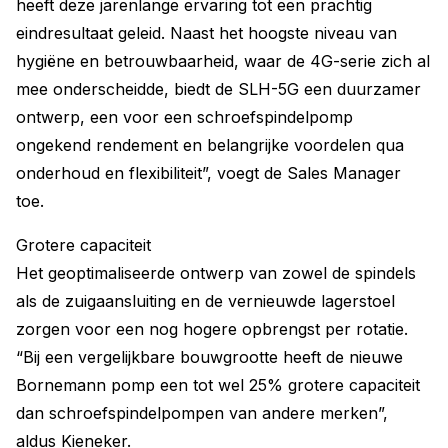
heeft deze jarenlange ervaring tot een prachtig
eindresultaat geleid. Naast het hoogste niveau van
hygiëne en betrouwbaarheid, waar de 4G-serie zich al
mee onderscheidde, biedt de SLH-5G een duurzamer
ontwerp, een voor een schroefspindelpomp
ongekend rendement en belangrijke voordelen qua
onderhoud en flexibiliteit”, voegt de Sales Manager
toe.
Grotere capaciteit
Het geoptimaliseerde ontwerp van zowel de spindels
als de zuigaansluiting en de vernieuwde lagerstoel
zorgen voor een nog hogere opbrengst per rotatie.
“Bij een vergelijkbare bouwgrootte heeft de nieuwe
Bornemann pomp een tot wel 25% grotere capaciteit
dan schroefspindelpompen van andere merken”,
aldus Kieneker.