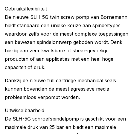
Gebruiksflexibiliteit
De nieuwe SLH-5G twin screw pomp van Bornemann
biedt standaard een unieke keuze aan spindeltypes
waardoor zelfs voor de meest complexe toepassingen
een bewezen spindelontwerp geboden wordt. Denk
hierbij aan zeer kwetsbare of shear-gevoelige
producten of aan applicaties met een heel hoge
capaciteit of druk.
Dankzij de nieuwe full cartridge mechanical seals
kunnen bovendien de meest agressieve media
probleemloos verpompt worden.
Uitwisselbaarheid
De SLH-5G schroefspindelpomp is geschikt voor een
maximale druk van 25 bar en biedt een maximale