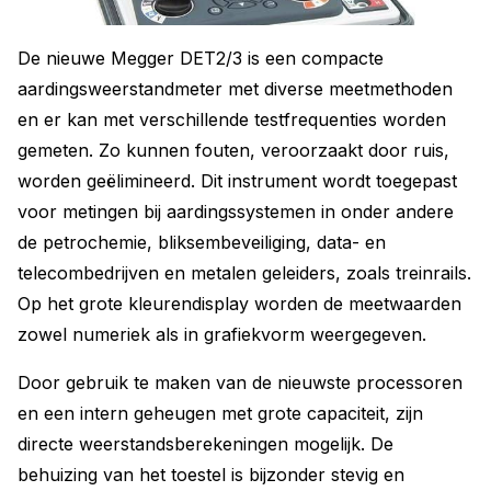
De nieuwe Megger DET2/3 is een compacte
aardingsweerstandmeter met diverse meetmethoden
en er kan met verschillende testfrequenties worden
gemeten. Zo kunnen fouten, veroorzaakt door ruis,
worden geëlimineerd. Dit instrument wordt toegepast
voor metingen bij aardingssystemen in onder andere
de petrochemie, bliksembeveiliging, data- en
telecombedrijven en metalen geleiders, zoals treinrails.
Op het grote kleurendisplay worden de meetwaarden
zowel numeriek als in grafiekvorm weergegeven.
Door gebruik te maken van de nieuwste processoren
en een intern geheugen met grote capaciteit, zijn
directe weerstandsberekeningen mogelijk. De
behuizing van het toestel is bijzonder stevig en