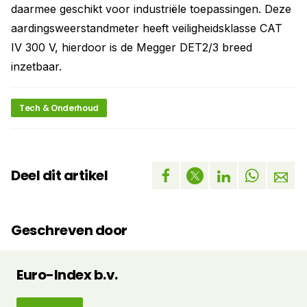
daarmee geschikt voor industriële toepassingen. Deze
aardingsweerstandmeter heeft veiligheidsklasse CAT
IV 300 V, hierdoor is de Megger DET2/3 breed
inzetbaar.
Tech & Onderhoud
Deel dit artikel
Geschreven door
Euro-Index b.v.