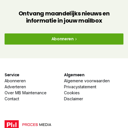
Ontvang maandelijks nieuws en
informatie in jouw mailbox
Abonneren
Service
Algemeen
Abonneren
Algemene voorwaarden
Adverteren
Privacystatement
Over MB Maintenance
Cookies
Contact
Disclaimer