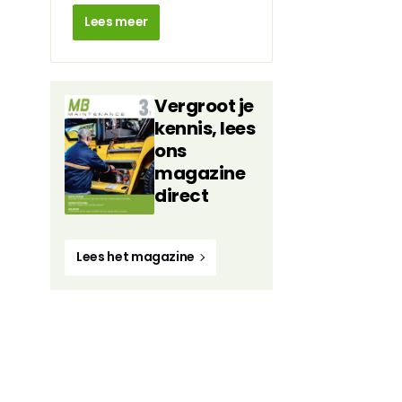
Lees meer
Vergroot je
kennis, lees
ons
magazine
direct
Lees het magazine