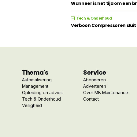
Wanneer is het tijd om een 
Tech & Onderhoud
Verboon Compressoren sluit z
Thema's
Service
Automatisering
Abonneren
Management
Adverteren
Opleiding en advies
Over MB Maintenance
Tech & Onderhoud
Contact
Veiligheid