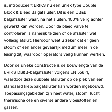
is, introduceert ERIKS nu een uniek type Double
Block & Bleed Balgafsluiter. Dit is een DB&B
balgafsluiter waar, na het sluiten, 100% veilig achter
gewerkt kan worden. Door de bleed valve te
controleren is namelijk te zien of de afsluiter wel
volledig afsluit. Hierdoor weet u zeker dat er geen
stoom of een ander gevaarlijk medium meer in de
leiding zit, waardoor operators veilig kunnen werken.
Door de unieke constructie is de bouwlengte van de
ERIKS DB&B-balgafsluiter volgens EN 558-1,
waardoor deze dubbele afsluiter op de plek van één
standaard klep/balgafsluiter kan worden ingebouwd.
Toepassingsgebieden zijn heet water, stoom, lucht,
thermische olie en diverse andere vloeistoffen en
gassen.