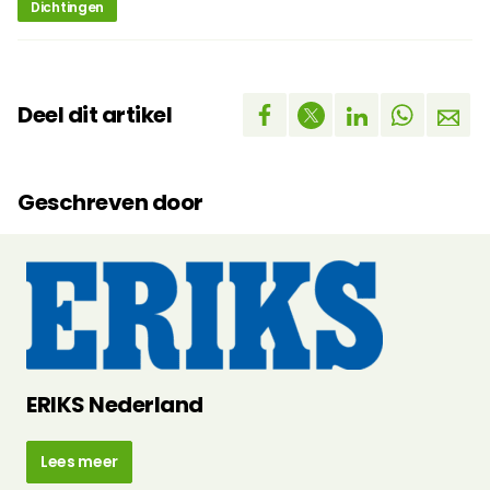
Dichtingen
Deel dit artikel
Geschreven door
ERIKS Nederland
Lees meer