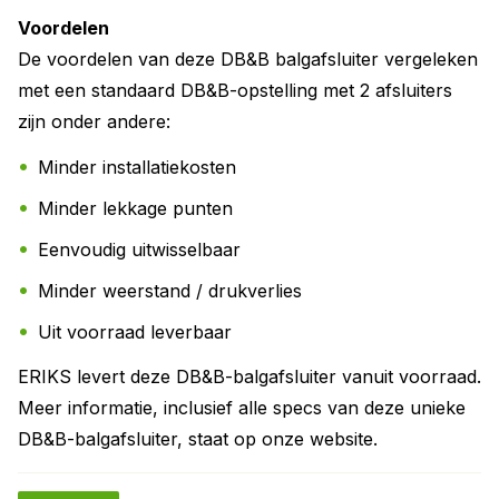
Voordelen
De voordelen van deze DB&B balgafsluiter vergeleken
met een standaard DB&B-opstelling met 2 afsluiters
zijn onder andere:
Minder installatiekosten
Minder lekkage punten
Eenvoudig uitwisselbaar
Minder weerstand / drukverlies
Uit voorraad leverbaar
ERIKS levert deze DB&B-balgafsluiter vanuit voorraad.
Meer informatie, inclusief alle specs van deze unieke
DB&B-balgafsluiter, staat op onze website.