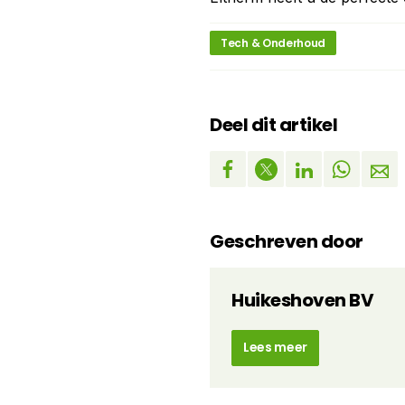
Tech & Onderhoud
Deel dit artikel
Geschreven door
Huikeshoven BV
Lees meer