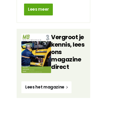
Lees meer
Vergroot je
kennis, lees
ons
magazine
direct
Lees het magazine