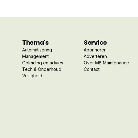
Thema's
Service
Automatisering
Abonneren
Management
Adverteren
Opleiding en advies
Over MB Maintenance
Tech & Onderhoud
Contact
Veiligheid