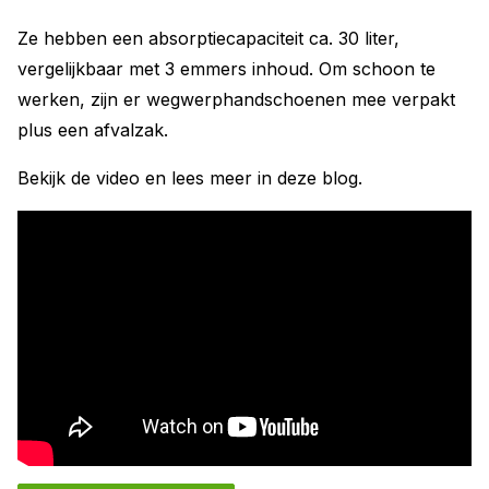
Ze hebben een absorptiecapaciteit ca. 30 liter,
vergelijkbaar met 3 emmers inhoud. Om schoon te
werken, zijn er wegwerphandschoenen mee verpakt
plus een afvalzak.
Bekijk de video en lees meer in deze blog.