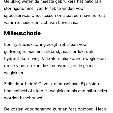
Gelukkig weten de meeste gebruikers het nationale
storingsnummer van Pirtek te vinden voor
spoedservice. Ondertussen ontstaat een neveneffect
waar niet iedereen zich van bewust is…
Milieuschade
Een hydrauliekstoring zorgt niet alleen voor
gedwongen machinestilstand, maar er lekt ook
hydrauliekolie weg. Vele liters olie kunnen weglekken
op de vloer en kan deze eenvoudig in de grond
weglekken.
Zelfs door beton! Gevolg: milieuschade. Bij grotere
hoeveelheid olie kan dit weglekken als een milieudelict
worden beschouwd.
De kosten voor sanering kunnen fors oplopen. Het is