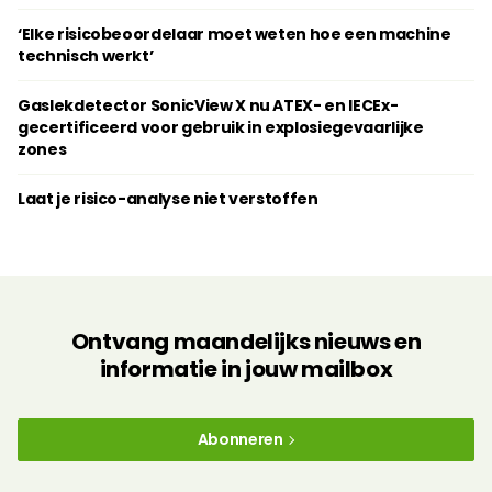
‘Elke risicobeoordelaar moet weten hoe een machine
technisch werkt’
Gaslekdetector SonicView X nu ATEX- en IECEx-
gecertificeerd voor gebruik in explosiegevaarlijke
zones
Laat je risico-analyse niet verstoffen
Ontvang maandelijks nieuws en
informatie in jouw mailbox
Abonneren