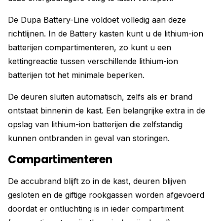
De Dupa Battery-Line voldoet volledig aan deze
richtlijnen. In de Battery kasten kunt u de lithium-ion
batterijen compartimenteren, zo kunt u een
kettingreactie tussen verschillende lithium-ion
batterijen tot het minimale beperken.
De deuren sluiten automatisch, zelfs als er brand
ontstaat binnenin de kast. Een belangrijke extra in de
opslag van lithium-ion batterijen die zelfstandig
kunnen ontbranden in geval van storingen.
Compartimenteren
De accubrand blijft zo in de kast, deuren blijven
gesloten en de giftige rookgassen worden afgevoerd
doordat er ontluchting is in ieder compartiment