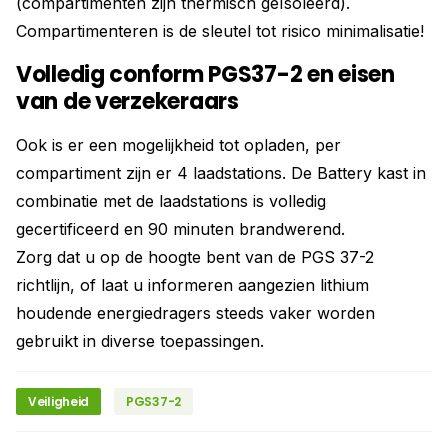
(compartimenten zijn thermisch geïsoleerd).
Compartimenteren is de sleutel tot risico minimalisatie!
Volledig conform PGS37-2 en eisen
van de verzekeraars
Ook is er een mogelijkheid tot opladen, per
compartiment zijn er 4 laadstations. De Battery kast in
combinatie met de laadstations is volledig
gecertificeerd en 90 minuten brandwerend.
Zorg dat u op de hoogte bent van de PGS 37-2
richtlijn, of laat u informeren aangezien lithium
houdende energiedragers steeds vaker worden
gebruikt in diverse toepassingen.
Veiligheid
PGS37-2