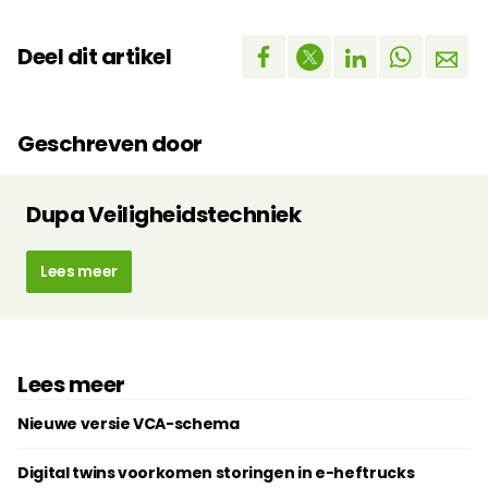
Deel dit artikel
Geschreven door
Dupa Veiligheidstechniek
Lees meer
Lees meer
Nieuwe versie VCA-schema
Digital twins voorkomen storingen in e-heftrucks