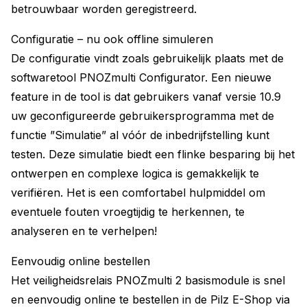
betrouwbaar worden geregistreerd.
Configuratie – nu ook offline simuleren
De configuratie vindt zoals gebruikelijk plaats met de
softwaretool PNOZmulti Configurator. Een nieuwe
feature in de tool is dat gebruikers vanaf versie 10.9
uw geconfigureerde gebruikersprogramma met de
functie ”Simulatie” al vóór de inbedrijfstelling kunt
testen. Deze simulatie biedt een flinke besparing bij het
ontwerpen en complexe logica is gemakkelijk te
verifiëren. Het is een comfortabel hulpmiddel om
eventuele fouten vroegtijdig te herkennen, te
analyseren en te verhelpen!
Eenvoudig online bestellen
Het veiligheidsrelais PNOZmulti 2 basismodule is snel
en eenvoudig online te bestellen in de Pilz E-Shop via