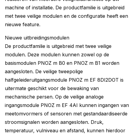
machine of installatie. De productfamilie is uitgebreid
met twee veilige modulen en de configuratie heeft een
nieuwe feature.
Nieuwe uitbreidingsmodulen
De productfamilie is uitgebreid met twee veilige
modulen. Deze modulen kunnen zowel op de
basismodulen PNOZ m B0 en PNOZ m B1 worden
aangesloten. De veilige tweepolige
halfgeleideruitgangsmodule PNOZ m EF 8DI2DOT is
uitermate geschikt voor de bewaking van
mechanische persen. Op de veilige analoge
ingangsmodule PNOZ m EF 4AI kunnen ingangen van
meetomvormers of sensoren met gestandaardiseerde
stroomsignalen worden aangesloten. Druk,
temperatuur, vulniveau en afstand, kunnen hierdoor