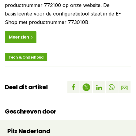
productnummer 772100 op onze website. De
basislicentie voor de configuratietool staat in de E-
Shop met productnummer 773010B.
Meer zien
Tech & Onderhoud
Deel dit artikel
Geschreven door
Pilz Nederland